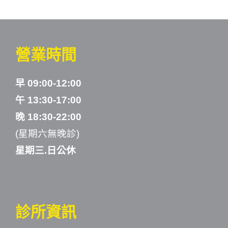
營業時間
早 09:00-12:00
午 13:30-17:00
晚 18:30-22:00
(星期六無晚診)
星期三.日公休
診所資訊