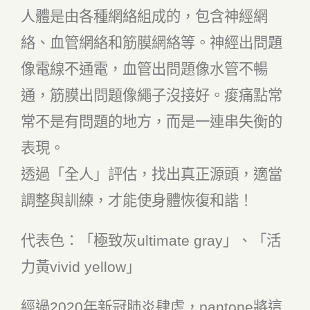
人體是由各種網絡組成的，包含神經網
絡、血管網絡和筋膜網絡等。神經出問題
像電線不通電，血管出問題像水管不暢
通，筋膜出問題像繩子沒接好。痠痛點常
常不是有問題的地方，而是一連串失衡的
表現。
透過「全人」評估，找出真正源頭，適當
調整與訓練，才能使身體恢復和諧！
代表色：「極致灰ultimate gray」、「活
力黃vivid yellow」
經過2020年新冠肺炎肆虐，pantone將這