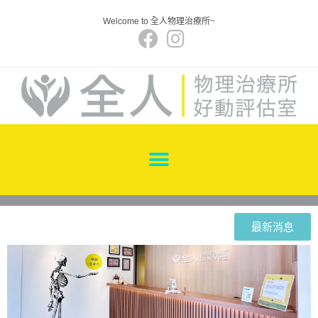
Welcome to 全人物理治療所~
最新消息