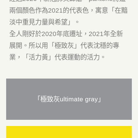
兩個顏色作為2021的代表色，寓意「在黯
淡中重見力量與希望」。
全人剛好於2020年底遷址，2021年全新
展開。所以用「極致灰」代表沈穩的專
業，「活力黃」代表運動的活力。
「極致灰ultimate gray」