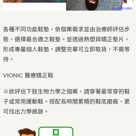
各種不同功能鞋墊，依個案需求並由治療師評估步
態，選擇最合適之鞋墊。並透過熱塑與矯正墊片，
形成專屬個人鞋墊。調整完畢可立即取貨，不需等
待。
VIONIC 醫療矯正鞋
※欲評估下肢生物力學之個案，請穿著最常穿的鞋
子或常用運動鞋。搭配長時間累積的鞋底磨痕，更
可找出力學痕跡。