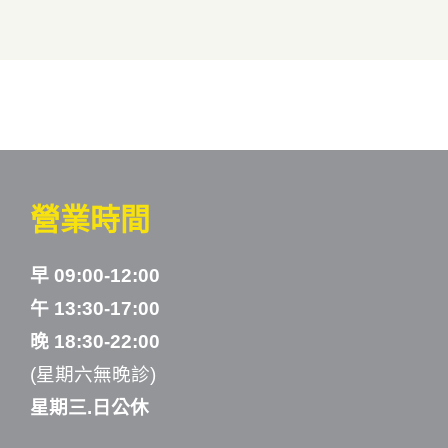
營業時間
早 09:00-12:00
午 13:30-17:00
晚 18:30-22:00
(星期六無晚診)
星期三.日公休