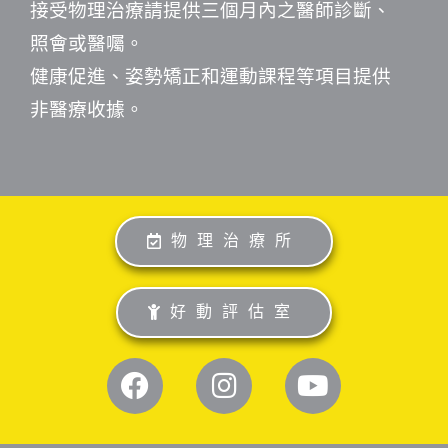
接受物理治療請提供三個月內之醫師診斷、
照會或醫囑。
健康促進、姿勢矯正和運動課程等項目提供
非醫療收據。
物理治療所
好動評估室