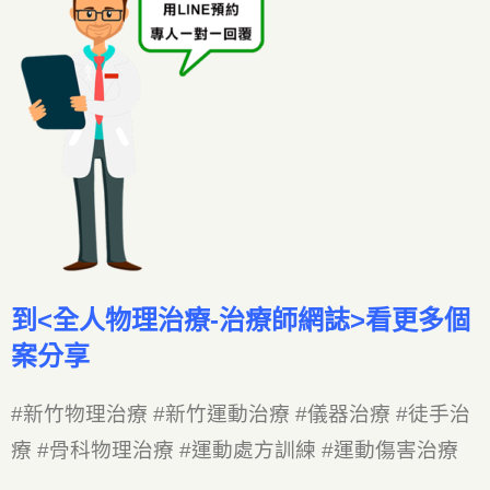
到
<
全人物理治療-治療師網誌
>
看更多個
案分享
#新竹物理治療 #新竹運動治療 #儀器治療 #徒手治
療 #骨科物理治療 #運動處方訓練 #運動傷害治療