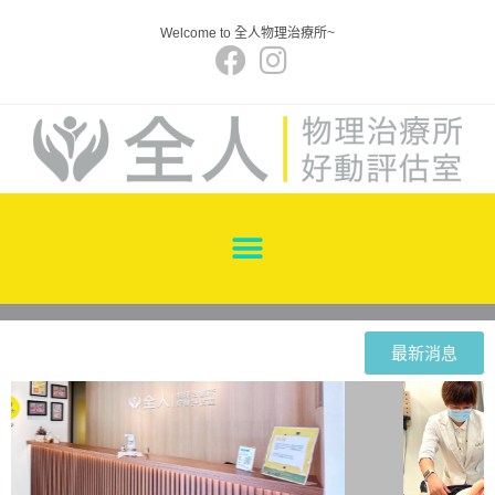
Welcome to 全人物理治療所~
最新消息