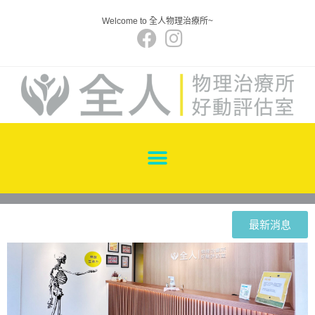
Welcome to 全人物理治療所~
最新消息