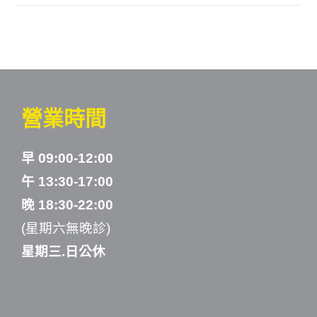
營業時間
早 09:00-12:00
午 13:30-17:00
晚 18:30-22:00
(星期六無晚診)
星期三.日公休