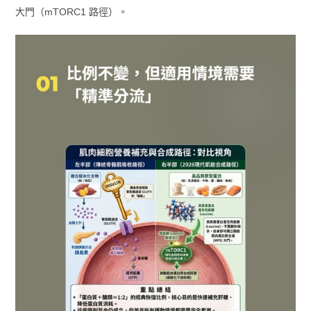
大門（mTORC1 路徑）。