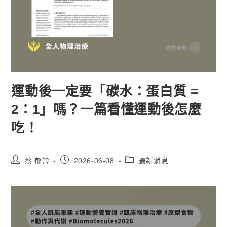
運動後一定要「碳水：蛋白質 =
2：1」嗎？一篇看懂運動後怎麼
吃！
蔡 郁羚
2026-06-08
最新消息