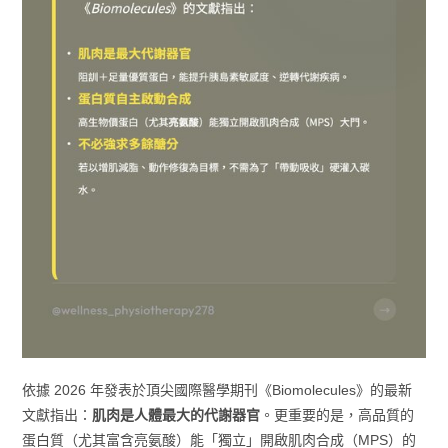
依據 2026 年發表於頂尖國際醫學期刊《Biomolecules》的最新
文獻指出：
肌肉是人體最大的代謝器官
。更重要的是，高品質的
蛋白質（尤其富含亮氨酸）能「獨立」開啟肌肉合成（MPS）的