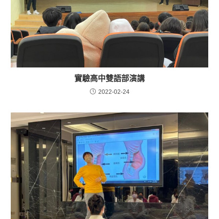
實驗高中雙語部演講
2022-02-24