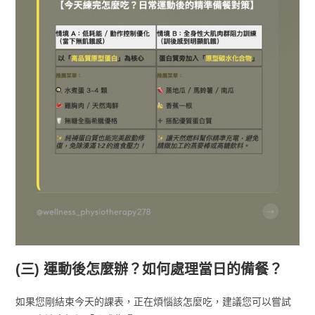
(三) 運動後怎麼辦？如何處理當日的備餐？
如果您剛結束今天的課表，正在煩惱該怎麼吃，建議您可以嘗試