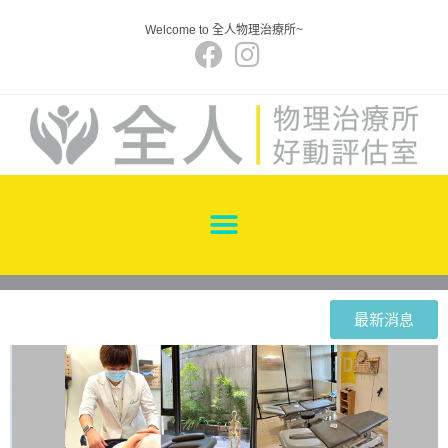
Welcome to 全人物理治療所~
最新消息