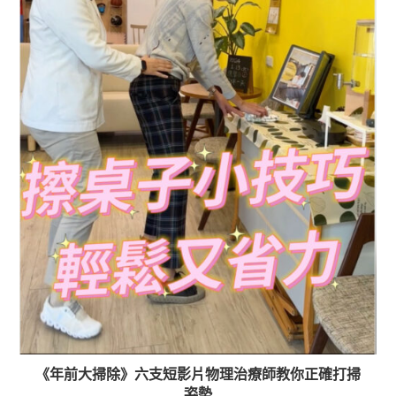
《年前大掃除》六支短影片物理治療師教你正確打掃
姿勢