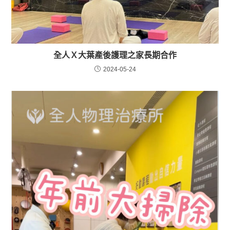
全人Ｘ大葉產後護理之家長期合作
2024-05-24