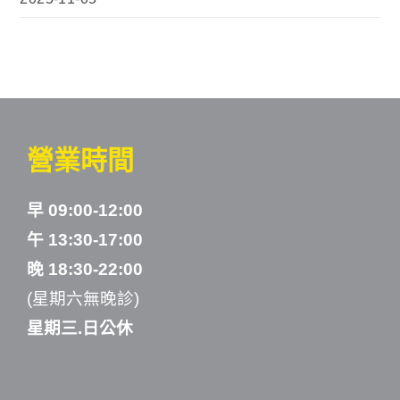
營業時間
早 09:00-12:00
午 13:30-17:00
晚 18:30-22:00
(星期六無晚診)
星期三.日公休