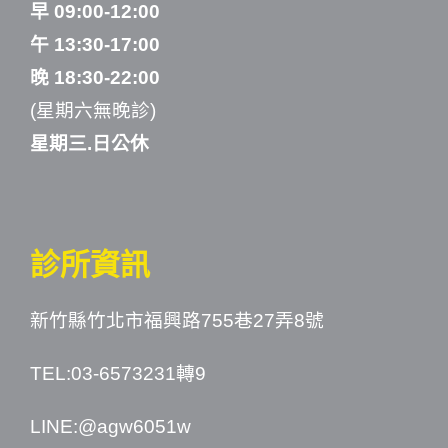
早 09:00-12:00
午 13:30-17:00
晚 18:30-22:00
(星期六無晚診)
星期三.日公休
診所資訊
新竹縣竹北市福興路755巷27弄8號
TEL:03-6573231轉9
LINE:
@agw6051w