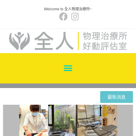
Welcome to 全人物理治療所~
最新消息