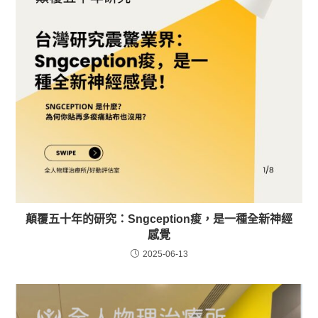
顛覆五十年的研究：Sngception痠，是一種全新神經
感覺
2025-06-13