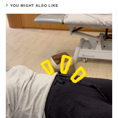
YOU MIGHT ALSO LIKE