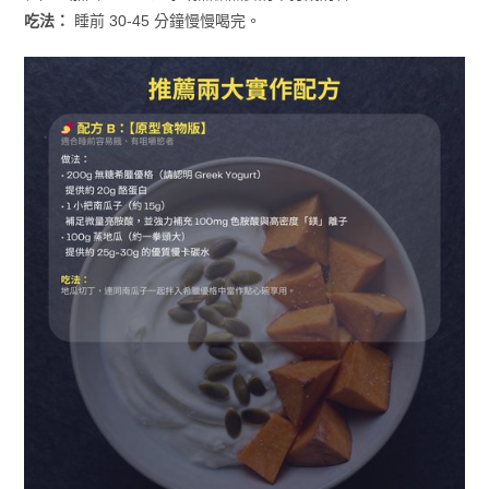
吃法：
睡前 30-45 分鐘慢慢喝完。