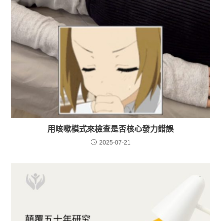
用咳嗽模式來檢查是否核心發力錯誤
2025-07-21