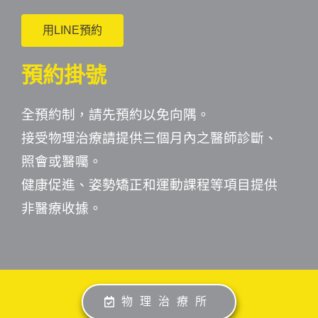
用LINE預約
預約掛號
全預約制，請先預約以免向隅。
接受物理治療請提供三個月內之醫師診斷、
照會或醫囑。
健康促進、姿勢矯正和運動課程等項目提供
非醫療收據。
物理治療所