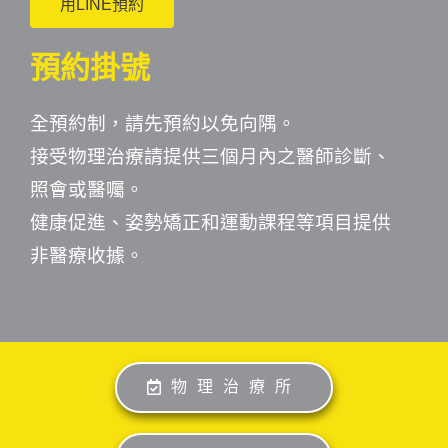
用LINE預約
預約掛號
全預約制，請先預約以免向隅。
接受物理治療請提供三個月內之醫師診斷、
照會或醫囑。
健康促進、姿勢矯正和運動課程等項目提供
非醫療收據。
物理治療所