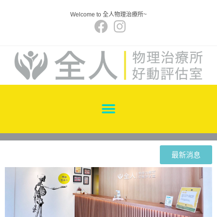
Welcome to 全人物理治療所~
最新消息