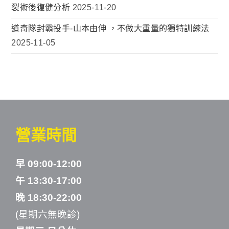
裂術後復健分析
2025-11-20
道奇隊封霸投手-山本由伸 ，不做大重量的獨特訓練法
2025-11-05
營業時間
早 09:00-12:00
午 13:30-17:00
晚 18:30-22:00
(星期六無晚診)