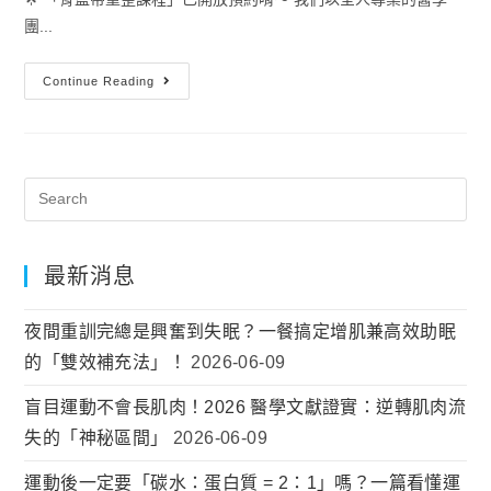
團...
Continue Reading
最新消息
夜間重訓完總是興奮到失眠？一餐搞定增肌兼高效助眠
的「雙效補充法」！
2026-06-09
盲目運動不會長肌肉！2026 醫學文獻證實：逆轉肌肉流
失的「神秘區間」
2026-06-09
運動後一定要「碳水：蛋白質 = 2：1」嗎？一篇看懂運