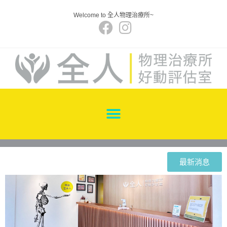
Welcome to 全人物理治療所~
最新消息