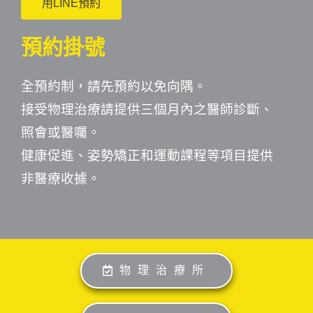
用LINE預約
預約掛號
全預約制，請先預約以免向隅。
接受物理治療請提供三個月內之醫師診斷、
照會或醫囑。
健康促進、姿勢矯正和運動課程等項目提供
非醫療收據。
物理治療所