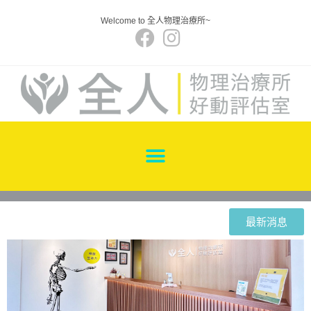
Welcome to 全人物理治療所~
最新消息