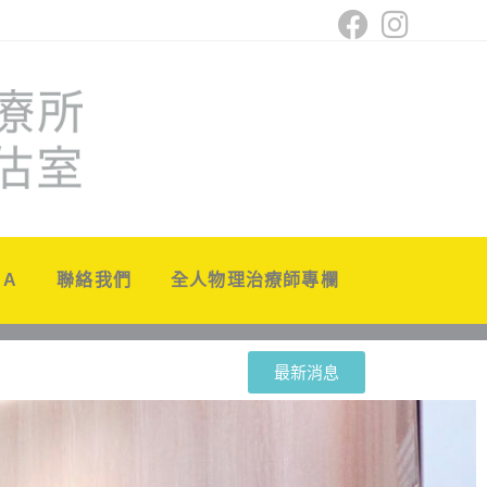
 A
聯絡我們
全人物理治療師專欄
最新消息