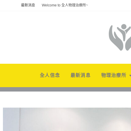
最新消息
Welcome to 全人物理治療所~
全人信念
最新消息
物理治療所