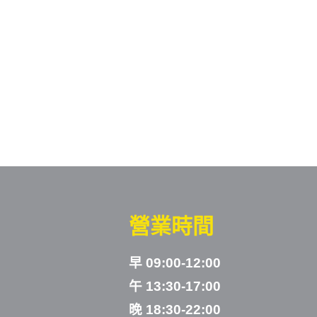
營業時間
早 09:00-12:00
午 13:30-17:00
晚 18:30-22:00