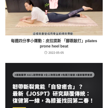
每週四分享小運動：皮拉提斯 「腳跟敲打」pilates
prone heel beat
2022-05-05