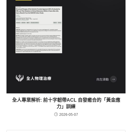
全人專業解析: 前十字韌帶ACL 自發癒合的「黃金應
力」訓練
2026-05-07