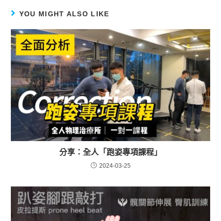
YOU MIGHT ALSO LIKE
分享：全人「跑姿專項課程」
2024-03-25