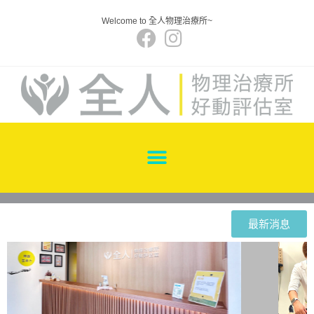
Welcome to 全人物理治療所~
最新消息