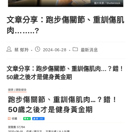
文章分享：跑步傷關節、重訓傷肌
肉……..?
蔡 郁羚
2024-06-28
最新消息
文章分享：跑步傷關節、重訓傷肌肉…？錯！
50歲之後才是健身黃金期