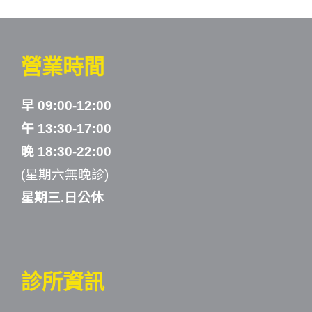
營業時間
早 09:00-12:00
午 13:30-17:00
晚 18:30-22:00
(星期六無晚診)
星期三.日公休
診所資訊