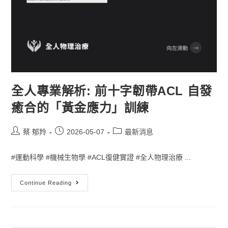
全人專業解析: 前十字韌帶ACL 自發
癒合的「黃金應力」訓練
蔡 郁羚
2026-05-07
最新消息
#運動科學 #機械生物學 #ACL復健實證 #全人物理治療 ...
Continue Reading