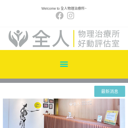
Welcome to 全人物理治療所~
最新消息