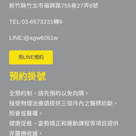
新竹縣竹北市福興路755巷27弄8號
TEL:03-6573231轉9
LINE:
@agw6051w
用LINE預約
預約掛號
全預約制，請先預約以免向隅。
接受物理治療請提供三個月內之醫師診斷、
照會或醫囑。
健康促進、姿勢矯正和運動課程等項目提供
非醫療收據。