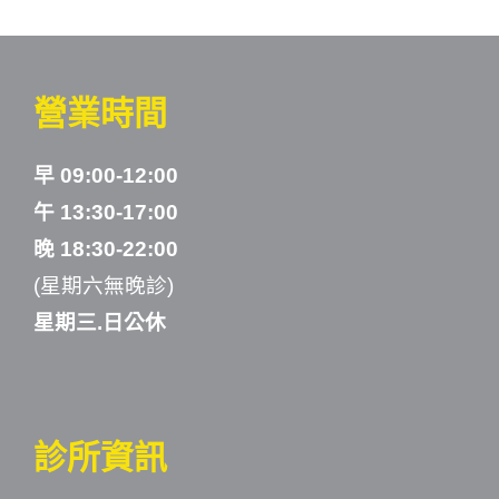
營業時間
早 09:00-12:00
午 13:30-17:00
晚 18:30-22:00
(星期六無晚診)
星期三.日公休
診所資訊