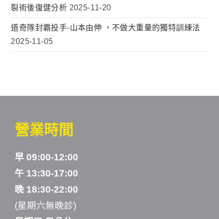
裂術後復健分析
2025-11-20
道奇隊封霸投手-山本由伸 ，不做大重量的獨特訓練法
2025-11-05
營業時間
早 09:00-12:00
午 13:30-17:00
晚 18:30-22:00
(星期六無晚診)