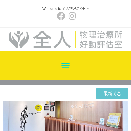
Welcome to 全人物理治療所~
最新消息