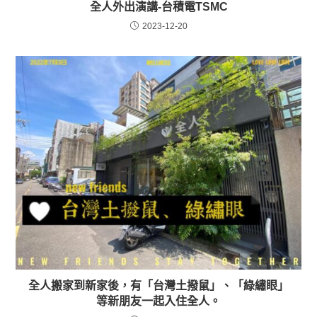
全人外出演講-台積電TSMC
2023-12-20
全人搬家到新家後，有「台灣土撥鼠」、「綠繡眼」
等新朋友一起入住全人。