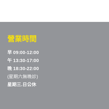
營業時間
早 09:00-12:00
午 13:30-17:00
晚 18:30-22:00
(星期六無晚診)
星期三.日公休