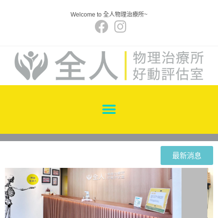
Welcome to 全人物理治療所~
最新消息