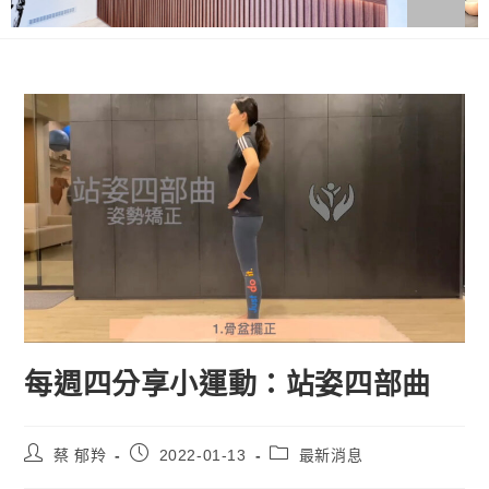
每週四分享小運動：站姿四部曲
蔡 郁羚
2022-01-13
最新消息