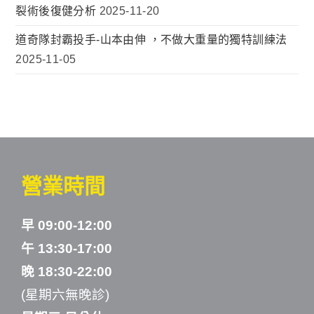
裂術後復健分析
2025-11-20
道奇隊封霸投手-山本由伸 ，不做大重量的獨特訓練法
2025-11-05
營業時間
早 09:00-12:00
午 13:30-17:00
晚 18:30-22:00
(星期六無晚診)