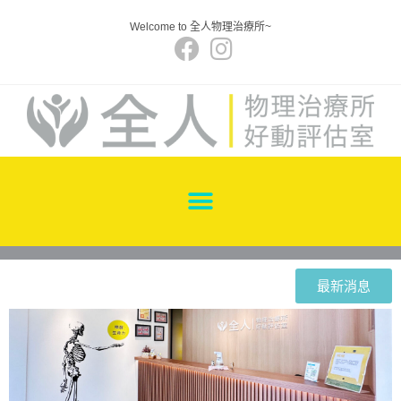
Welcome to 全人物理治療所~
最新消息