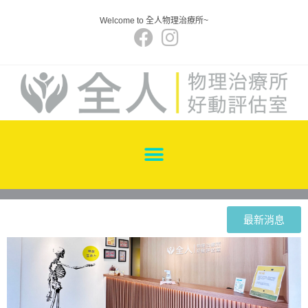
Welcome to 全人物理治療所~
最新消息