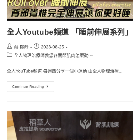
全人Youtube頻道 「睡前伸展系列」
蔡 郁羚
2023-08-25
全人物理治療師教您各關節肌肉怎麼動～
全人YouTube頻道 每週四分享一個小運動 由全人物理治療...
Continue Reading