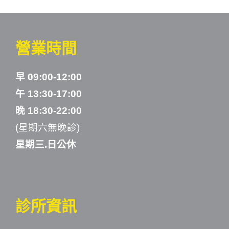
營業時間
早 09:00-12:00
午 13:30-17:00
晚 18:30-22:00
(星期六無晚診)
星期三.日公休
診所資訊