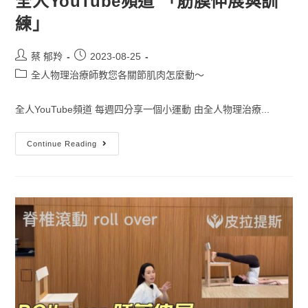
全人YouTube頻道 「筋膜伸展與訓
練」
蔡 郁羚
2023-08-25
全人物理治療師教您各關節肌肉怎麼動～
全人YouTube頻道 每週四分享一個小運動 由全人物理治療...
Continue Reading