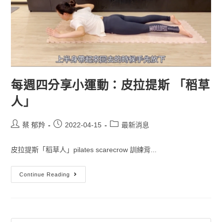
每週四分享小運動：皮拉提斯 「稻草
人」
蔡 郁羚
2022-04-15
最新消息
皮拉提斯「稻草人」pilates scarecrow 訓練背...
Continue Reading