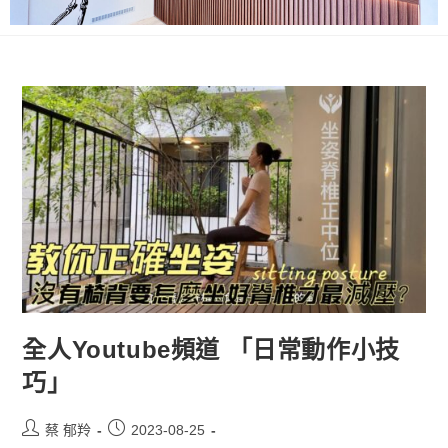
全人Youtube頻道 「日常動作小技
巧」
蔡 郁羚
2023-08-25