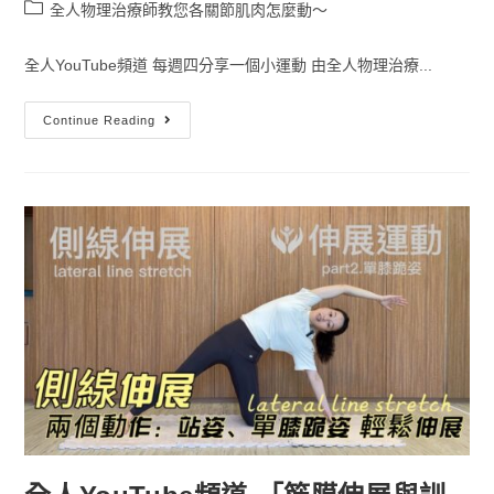
全人物理治療師教您各關節肌肉怎麼動～
全人YouTube頻道 每週四分享一個小運動 由全人物理治療...
Continue Reading