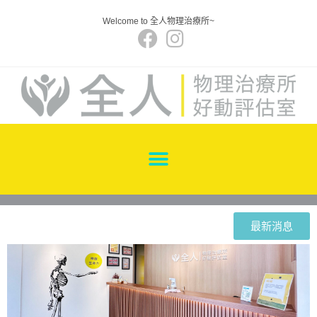
Welcome to 全人物理治療所~
最新消息