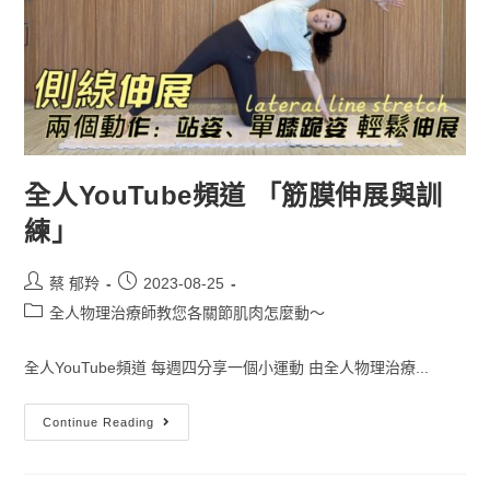
全人YouTube頻道 「筋膜伸展與訓
練」
蔡 郁羚
2023-08-25
全人物理治療師教您各關節肌肉怎麼動～
全人YouTube頻道 每週四分享一個小運動 由全人物理治療...
Continue Reading