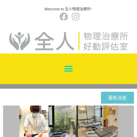
Welcome to 全人物理治療所~
最新消息