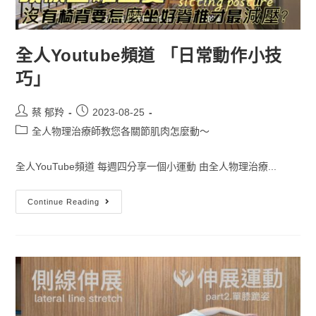
全人Youtube頻道 「日常動作小技
巧」
蔡 郁羚
2023-08-25
全人物理治療師教您各關節肌肉怎麼動～
全人YouTube頻道 每週四分享一個小運動 由全人物理治療...
Continue Reading