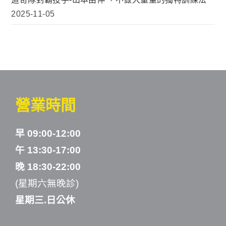
2025-11-05
營業時間
早 09:00-12:00
午 13:30-17:00
晚 18:30-22:00
(星期六無晚診)
星期三.日公休