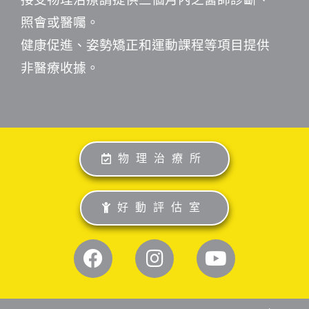
照會或醫囑。
健康促進、姿勢矯正和運動課程等項目提供
非醫療收據。
物理治療所
好動評估室