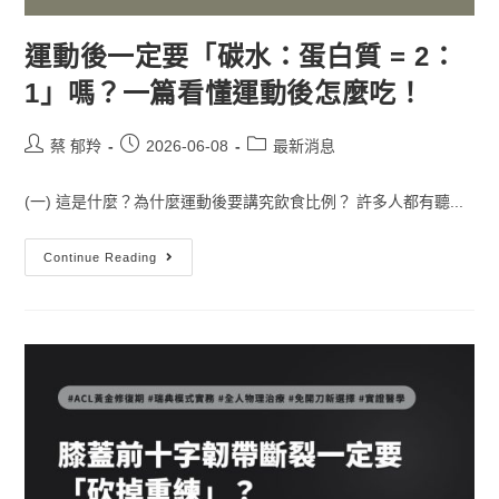
運動後一定要「碳水：蛋白質 = 2：
1」嗎？一篇看懂運動後怎麼吃！
蔡 郁羚
2026-06-08
最新消息
(一) 這是什麼？為什麼運動後要講究飲食比例？ 許多人都有聽...
Continue Reading