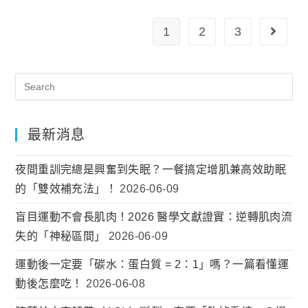
1
2
3
最新消息
夜間重訓完總是興奮到失眠？一餐搞定增肌兼高效助眠
的「雙效補充法」！
2026-06-09
盲目運動不會長肌肉！2026 醫學文獻證實：逆轉肌肉流
失的「神秘區間」
2026-06-09
運動後一定要「碳水：蛋白質 = 2：1」嗎？一篇看懂運
動後怎麼吃！
2026-06-08