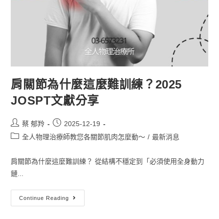
肩關節為什麼這麼難訓練？2025
JOSPT文獻分享
蔡 郁羚
2025-12-19
全人物理治療師教您各關節肌肉怎麼動～
/
最新消息
肩關節為什麼這麼難訓練？ 從結構不穩定到「必須使用全身動力
鏈...
Continue Reading