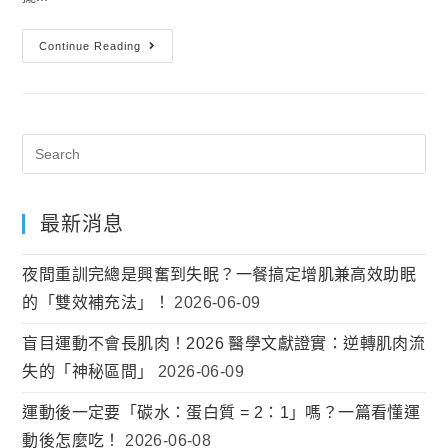
Continue Reading
最新消息
夜間重訓完總是興奮到失眠？一餐搞定增肌兼高效助眠
的「雙效補充法」！
2026-06-09
盲目運動不會長肌肉！2026 醫學文獻證實：逆轉肌肉流
失的「神秘區間」
2026-06-09
運動後一定要「碳水：蛋白質 = 2：1」嗎？一篇看懂運
動後怎麼吃！
2026-06-08