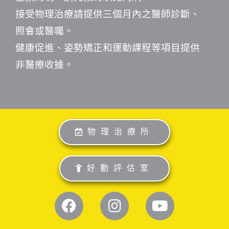
接受物理治療請提供三個月內之醫師診斷、
照會或醫囑。
健康促進、姿勢矯正和運動課程等項目提供
非醫療收據。
物理治療所
好動評估室