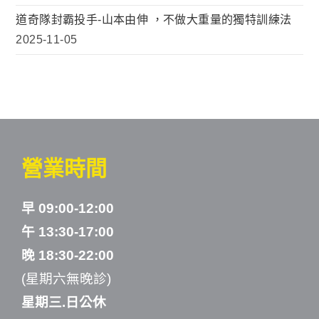
道奇隊封霸投手-山本由伸 ，不做大重量的獨特訓練法
2025-11-05
營業時間
早 09:00-12:00
午 13:30-17:00
晚 18:30-22:00
(星期六無晚診)
星期三.日公休