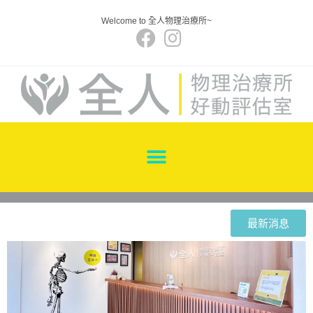
Welcome to 全人物理治療所~
最新消息