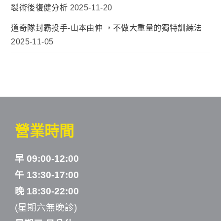
裂術後復健分析
2025-11-20
道奇隊封霸投手-山本由伸 ，不做大重量的獨特訓練法
2025-11-05
營業時間
早 09:00-12:00
午 13:30-17:00
晚 18:30-22:00
(星期六無晚診)