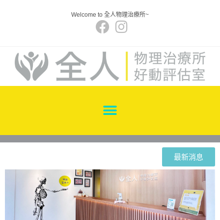
Welcome to 全人物理治療所~
最新消息