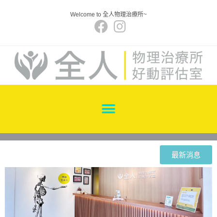
Welcome to 全人物理治療所~
最新消息