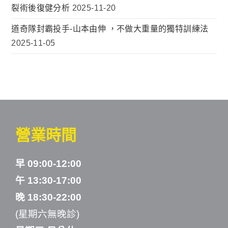
裂術後復健分析
2025-11-20
道奇隊封霸投手-山本由伸 ，不做大重量的獨特訓練法
2025-11-05
營業時間
早 09:00-12:00
午 13:30-17:00
晚 18:30-22:00
(星期六無晚診)