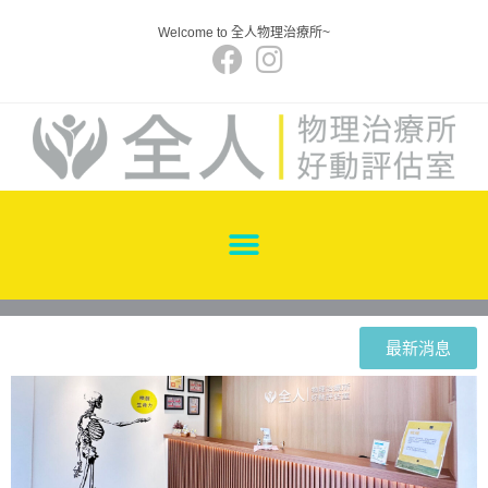
Welcome to 全人物理治療所~
最新消息