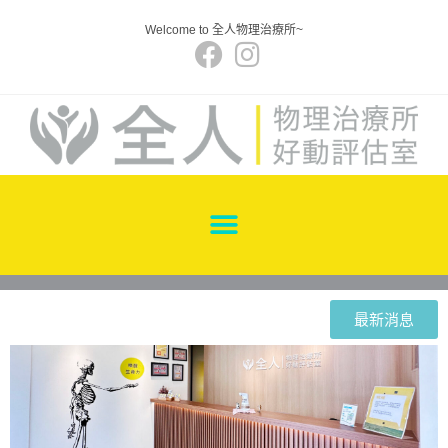
Welcome to 全人物理治療所~
最新消息