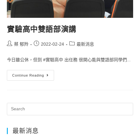
實驗高中雙語部演講
蔡 郁羚
2022-02-24
最新消息
今日雖公休，但到 #實驗高中 出任務 很開心能與雙語部同學們...
Continue Reading
最新消息