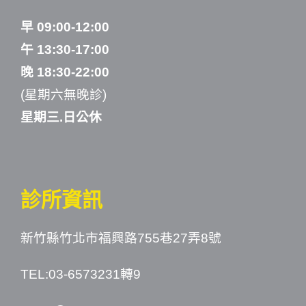
早 09:00-12:00
午 13:30-17:00
晚 18:30-22:00
(星期六無晚診)
星期三.日公休
診所資訊
新竹縣竹北市福興路755巷27弄8號
TEL:03-6573231轉9