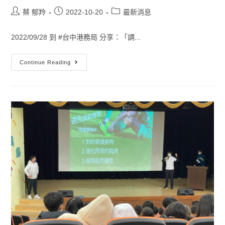
蔡 郁羚
2022-10-20
最新消息
2022/09/28 到 #台中港務局 分享：「調...
Continue Reading