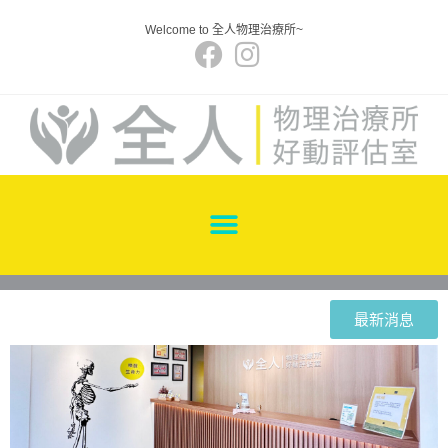
Welcome to 全人物理治療所~
最新消息