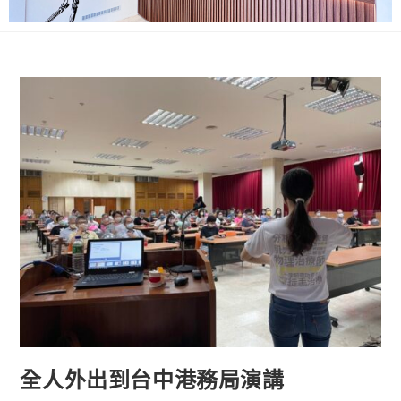
全人外出到台中港務局演講