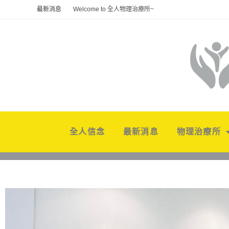
最新消息
Welcome to 全人物理治療所~
全人信念
最新消息
物理治療所