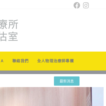
 A
聯絡我們
全人物理治療師專欄
最新消息