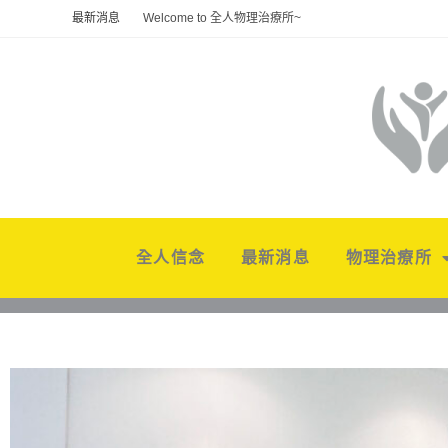
最新消息
Welcome to 全人物理治療所~
全人信念
最新消息
物理治療所