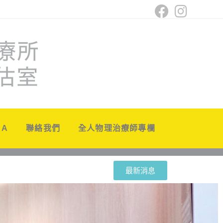
 A
聯絡我們
全人物理治療師專欄
最新消息