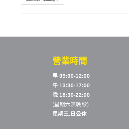
營業時間
早 09:00-12:00
午 13:30-17:00
晚 18:30-22:00
(星期六無晚診)
星期三.日公休