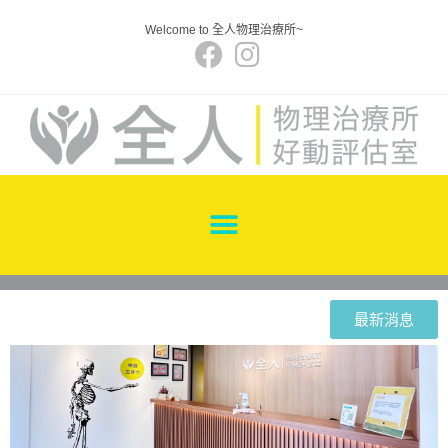
Welcome to 全人物理治療所~
最新消息