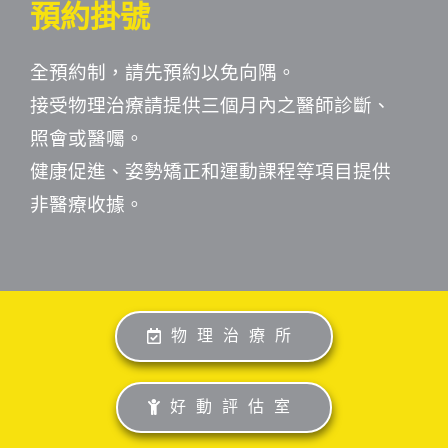
預約掛號
全預約制，請先預約以免向隅。
接受物理治療請提供三個月內之醫師診斷、
照會或醫囑。
健康促進、姿勢矯正和運動課程等項目提供
非醫療收據。
物理治療所
好動評估室