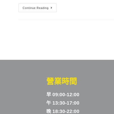
Continue Reading
營業時間
早 09:00-12:00
午 13:30-17:00
晚 18:30-22:00