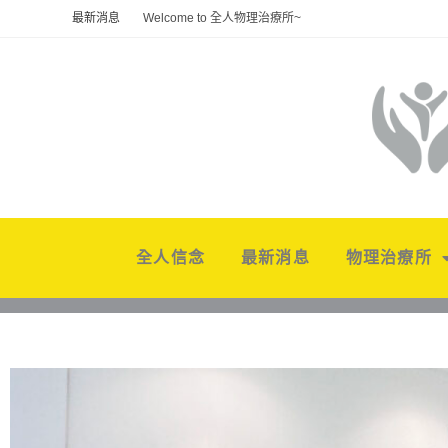
最新消息
Welcome to 全人物理治療所~
全人信念
最新消息
物理治療所