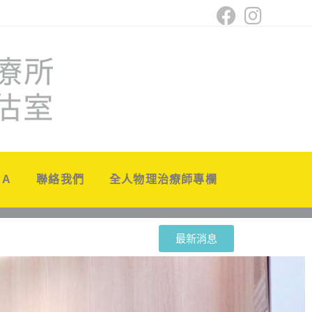
 A
聯絡我們
全人物理治療師專欄
最新消息