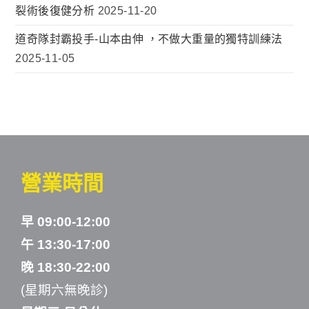
裂術後復健分析
2025-11-20
道奇隊封霸投手-山本由伸 ，不做大重量的獨特訓練法
2025-11-05
營業時間
早 09:00-12:00
午 13:30-17:00
晚 18:30-22:00
(星期六無晚診)