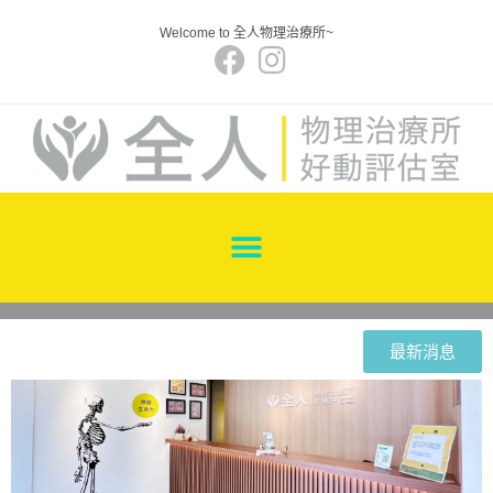
Welcome to 全人物理治療所~
最新消息