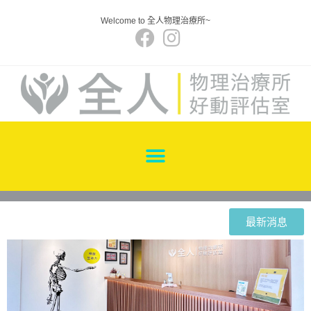
Welcome to 全人物理治療所~
最新消息