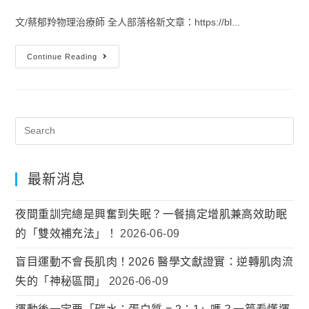
文/蔡郁羚物理治療師 全人部落格新文章：https://bl...
Continue Reading
最新消息
夜間重訓完總是興奮到失眠？一餐搞定增肌兼高效助眠
的「雙效補充法」！
2026-06-09
盲目運動不會長肌肉！2026 醫學文獻證實：逆轉肌肉流
失的「神秘區間」
2026-06-09