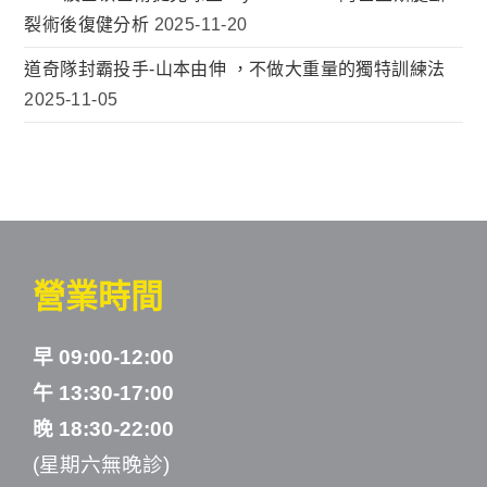
裂術後復健分析
2025-11-20
道奇隊封霸投手-山本由伸 ，不做大重量的獨特訓練法
2025-11-05
營業時間
早 09:00-12:00
午 13:30-17:00
晚 18:30-22:00
(星期六無晚診)