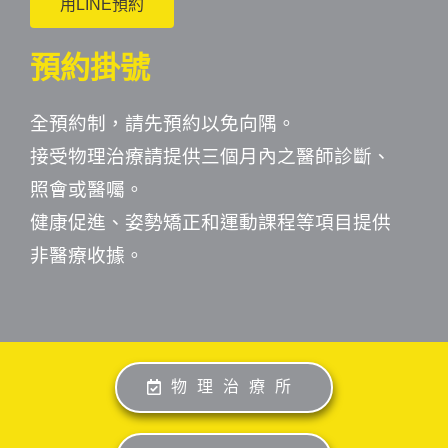
用LINE預約
預約掛號
全預約制，請先預約以免向隅。
接受物理治療請提供三個月內之醫師診斷、
照會或醫囑。
健康促進、姿勢矯正和運動課程等項目提供
非醫療收據。
物理治療所