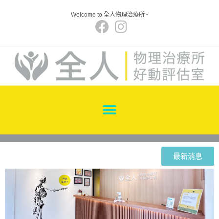
Welcome to 全人物理治療所~
最新消息