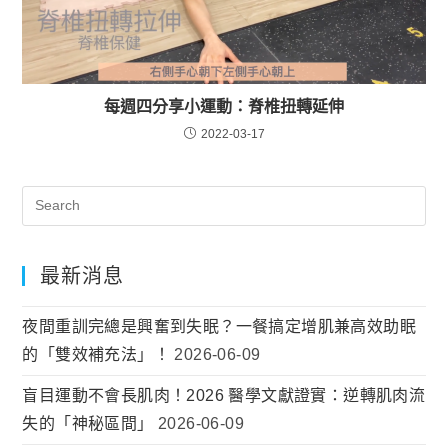
每週四分享小運動：脊椎扭轉延伸
2022-03-17
最新消息
夜間重訓完總是興奮到失眠？一餐搞定增肌兼高效助眠
的「雙效補充法」！
2026-06-09
盲目運動不會長肌肉！2026 醫學文獻證實：逆轉肌肉流
失的「神秘區間」
2026-06-09