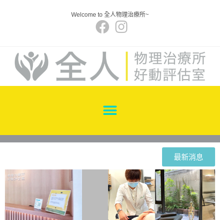
Welcome to 全人物理治療所~
最新消息