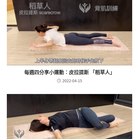
每週四分享小運動：皮拉提斯 「稻草人」
2022-04-15