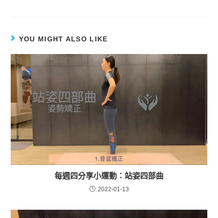
YOU MIGHT ALSO LIKE
每週四分享小運動：站姿四部曲
2022-01-13