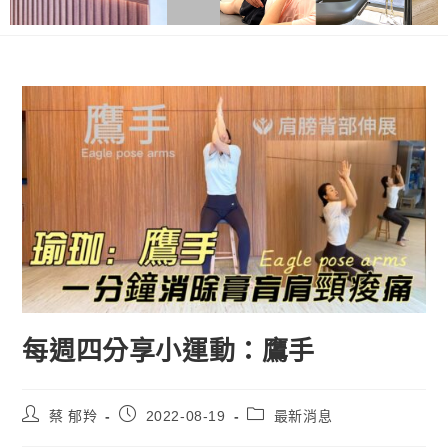
每週四分享小運動：鷹手
蔡 郁羚
2022-08-19
最新消息