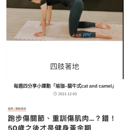
每週四分享小運動「瑜珈–貓牛式cat and camel」
2021-12-03