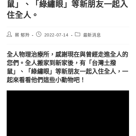
鼠」、「綠繡眼」等新朋友一起入
住全人。
蔡 郁羚
2022-07-14
最新消息
全人物理治療所，感謝現在與曾經走進全人的
您們。全人搬家到新家後，有「台灣土撥
鼠」、「綠繡眼」等新朋友一起入住全人，一
起來看看他們這些小動物吧！