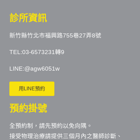
診所資訊
新竹縣竹北市福興路755巷27弄8號
TEL:03-6573231轉9
LINE:
@agw6051w
用LINE預約
預約掛號
全預約制，請先預約以免向隅。
接受物理治療請提供三個月內之醫師診斷、