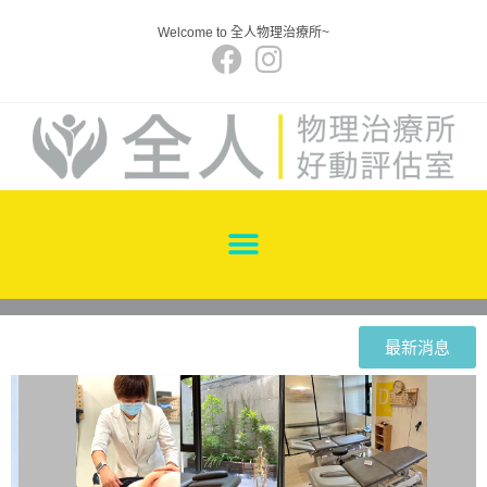
Welcome to 全人物理治療所~
最新消息