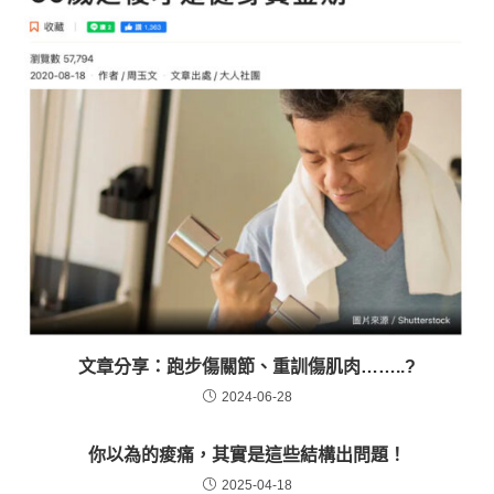
文章分享：跑步傷關節、重訓傷肌肉……..?
2024-06-28
你以為的痠痛，其實是這些結構出問題！
2025-04-18