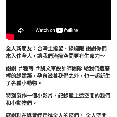
全人新朋友：台灣土撥鼠、綠繡眼 謝謝你們
來入住全人，讓我們治療空間更有生命力～
謝謝 ＃種蒔 ＃魏文軍設計師團隊 給我們這麼
棒的綠建築，孕育滋養我們之外，也一起新生
了各種小動物。
特別製作一個小影片，記錄愛上這空間的我們
和小動物們。
感謝現在與曾經走進全人的您們， 全人空間