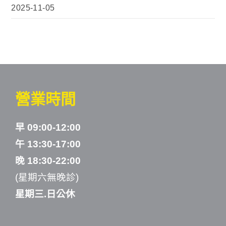
2025-11-05
營業時間
早 09:00-12:00
午 13:30-17:00
晚 18:30-22:00
(星期六無晚診)
星期三.日公休