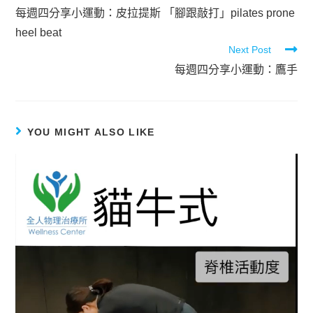
每週四分享小運動：皮拉提斯 「腳跟敲打」pilates prone
heel beat
Next Post
每週四分享小運動：鷹手
YOU MIGHT ALSO LIKE