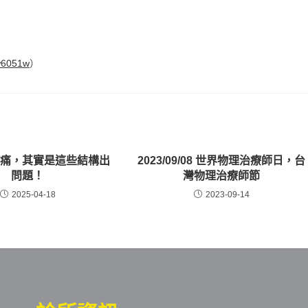
gw6051w
）
痠痛，其實是這些結構出
2023/09/08 世界物理治療師日，台
問題！
灣物理治療師節
2025-04-18
2023-09-14