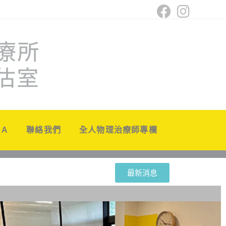
 A
聯絡我們
全人物理治療師專欄
最新消息