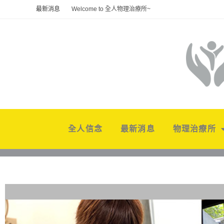
最新消息
Welcome to 全人物理治療所~
全人信念
最新消息
物理治療所