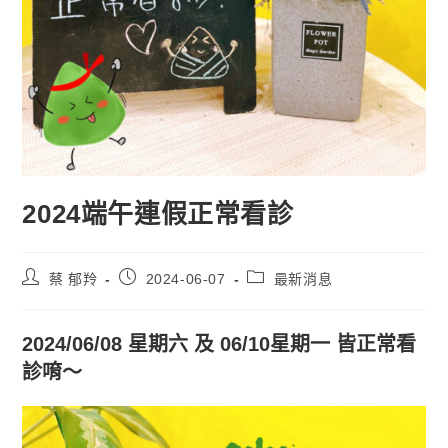
2024端午連假正常看診
蔡 郁羚
2024-06-07
最新消息
2024/06/08 星期六 及 06/10星期一 皆正常看
診唷～