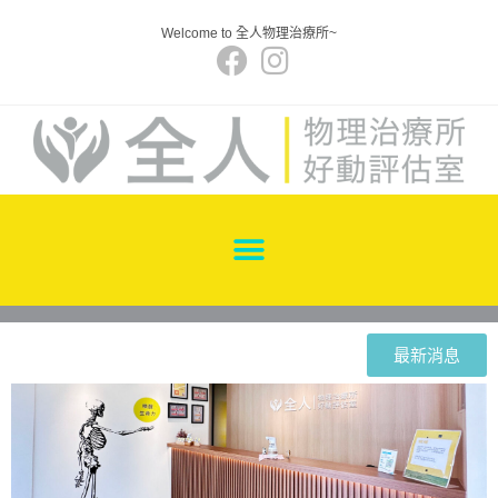
Welcome to 全人物理治療所~
最新消息