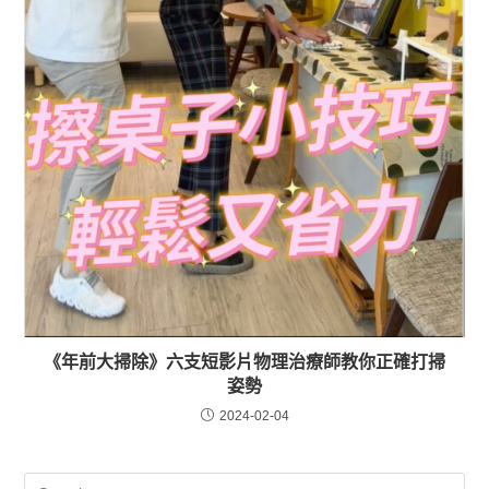
《年前大掃除》六支短影片物理治療師教你正確打掃
姿勢
2024-02-04