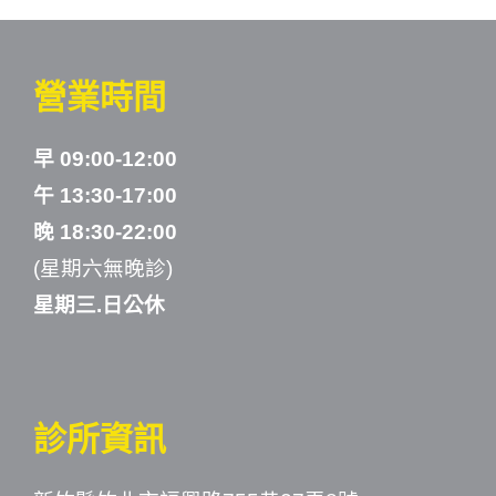
營業時間
早 09:00-12:00
午 13:30-17:00
晚 18:30-22:00
(星期六無晚診)
星期三.日公休
診所資訊