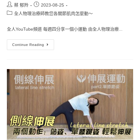
蔡 郁羚
2023-08-25
全人物理治療師教您各關節肌肉怎麼動～
全人YouTube頻道 每週四分享一個小運動 由全人物理治療...
Continue Reading