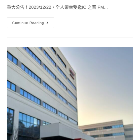
重大公告！2023/12/22，全人榮幸受邀IC 之音 FM...
Continue Reading