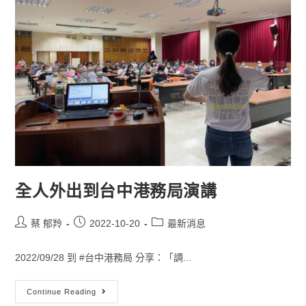
全人外出到台中港務局演講
蔡 郁羚
2022-10-20
最新消息
2022/09/28 到 #台中港務局 分享：「調...
Continue Reading