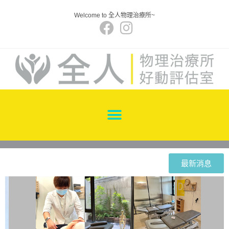
Welcome to 全人物理治療所~
最新消息