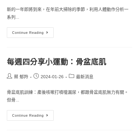
新的一年即將到來，在年前大掃除的季節，利用人體動作分析一
系列...
Continue Reading
每週四分享小運動：骨盆底肌
蔡 郁羚
2024-01-26
最新消息
骨盆底肌訓練：產後咳嗽打噴嚏漏尿，都跟骨盆底肌無力有關。
但骨...
Continue Reading