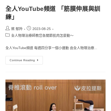
全人YouTube頻道 「筋膜伸展與訓
練」
蔡 郁羚
2023-08-25
全人物理治療師教您各關節肌肉怎麼動～
全人YouTube頻道 每週四分享一個小運動 由全人物理治療...
Continue Reading