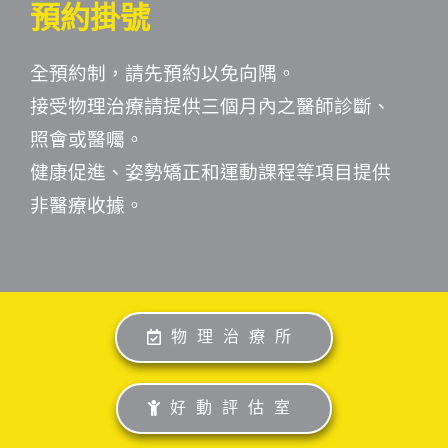
預約掛號
全預約制，請先預約以免向隅。
接受物理治療請提供三個月內之醫師診斷、
照會或醫囑。
健康促進、姿勢矯正和運動課程等項目提供
非醫療收據。
物理治療所
好動評估室