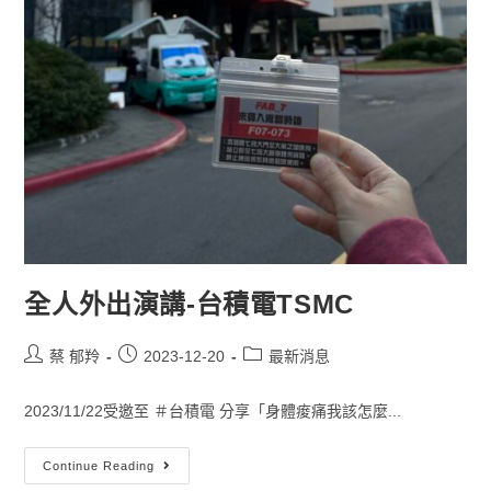
全人外出演講-台積電TSMC
蔡 郁羚
2023-12-20
最新消息
2023/11/22受邀至 ＃台積電 分享「身體痠痛我該怎麼...
Continue Reading