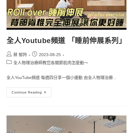
全人Youtube頻道 「睡前伸展系列」
蔡 郁羚
2023-08-25
全人物理治療師教您各關節肌肉怎麼動～
全人YouTube頻道 每週四分享一個小運動 由全人物理治療...
Continue Reading