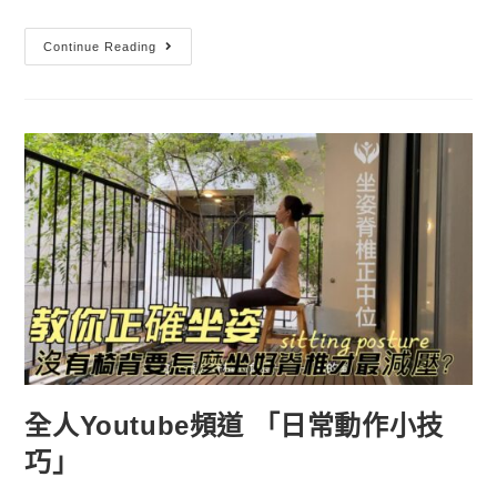
Continue Reading
全人Youtube頻道 「日常動作小技
巧」