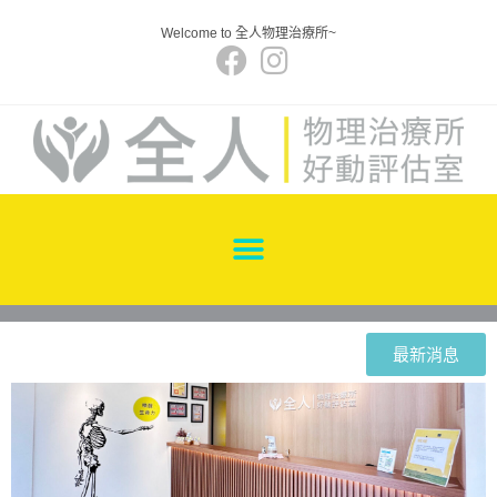
Welcome to 全人物理治療所~
最新消息