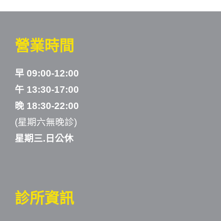
營業時間
早 09:00-12:00
午 13:30-17:00
晚 18:30-22:00
(星期六無晚診)
星期三.日公休
診所資訊