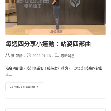
每週四分享小運動：站姿四部曲
蔡 郁羚
2022-01-13
最新消息
站姿四部曲，站好很重要！維持良好體態，只需記好站姿四部曲
正...
Continue Reading