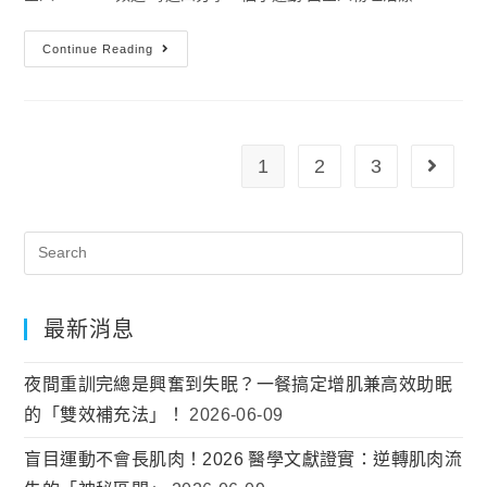
Continue Reading
1
2
3
最新消息
夜間重訓完總是興奮到失眠？一餐搞定增肌兼高效助眠
的「雙效補充法」！
2026-06-09
盲目運動不會長肌肉！2026 醫學文獻證實：逆轉肌肉流