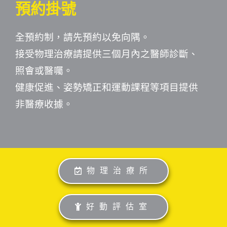
預約掛號
全預約制，請先預約以免向隅。
接受物理治療請提供三個月內之醫師診斷、
照會或醫囑。
健康促進、姿勢矯正和運動課程等項目提供
非醫療收據。
物理治療所
好動評估室