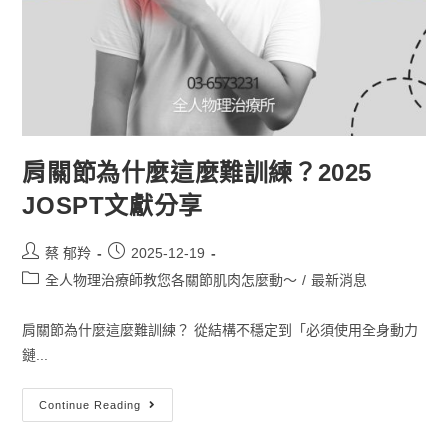
肩關節為什麼這麼難訓練？2025
JOSPT文獻分享
蔡 郁羚
2025-12-19
全人物理治療師教您各關節肌肉怎麼動～
/
最新消息
肩關節為什麼這麼難訓練？ 從結構不穩定到「必須使用全身動力
鏈...
Continue Reading