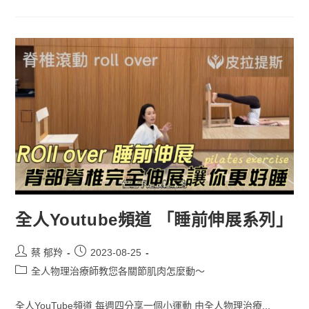
全人Youtube頻道 「睡前伸展系列」
蔡 郁羚
2023-08-25
全人物理治療師教您各關節肌肉怎麼動～
全人YouTube頻道 每週四分享一個小運動 由全人物理治療...