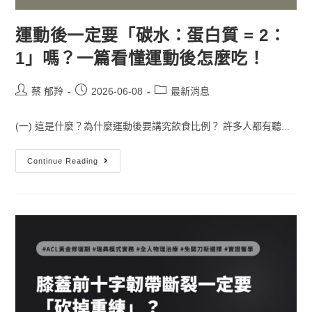
運動後一定要「碳水：蛋白質 = 2：
1」嗎？一篇看懂運動後怎麼吃！
蔡 郁羚
2026-06-08
最新消息
(一) 這是什麼？為什麼運動後要講究飲食比例？ 許多人都有聽...
Continue Reading