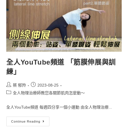
全人YouTube頻道 「筋膜伸展與訓
練」
蔡 郁羚
2023-08-25
全人物理治療師教您各關節肌肉怎麼動～
全人YouTube頻道 每週四分享一個小運動 由全人物理治療...
Continue Reading