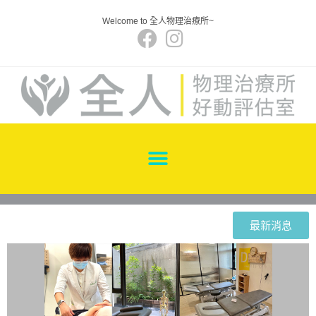
Welcome to 全人物理治療所~
最新消息