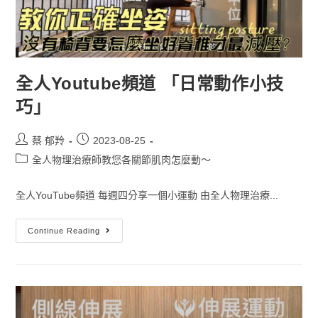
全人Youtube頻道 「日常動作小技
巧」
蔡 郁羚
2023-08-25
全人物理治療師教您各關節肌肉怎麼動～
全人YouTube頻道 每週四分享一個小運動 由全人物理治療...
Continue Reading