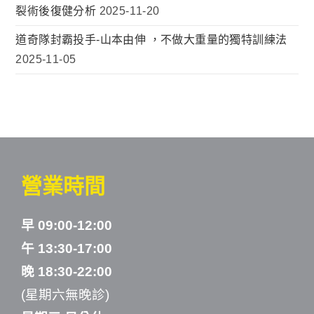
裂術後復健分析
2025-11-20
道奇隊封霸投手-山本由伸 ，不做大重量的獨特訓練法
2025-11-05
營業時間
早 09:00-12:00
午 13:30-17:00
晚 18:30-22:00
(星期六無晚診)