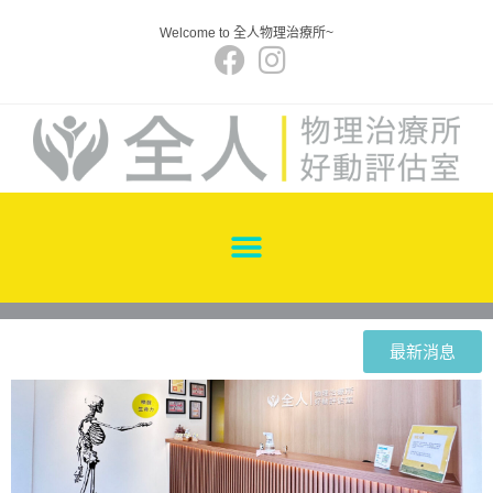
Welcome to 全人物理治療所~
最新消息