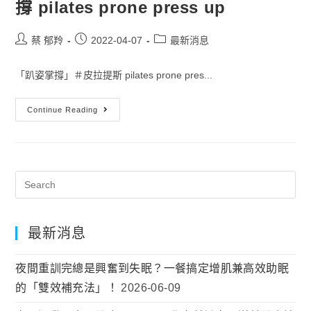
撐 pilates prone press up
蔡 郁羚
2022-04-07
最新消息
「趴姿掌撐」＃皮拉提斯 pilates prone pres...
Continue Reading
最新消息
夜間重訓完總是興奮到失眠？一餐搞定增肌兼高效助眠
的「雙效補充法」！
2026-06-09