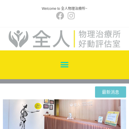
Welcome to 全人物理治療所~
最新消息