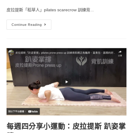
皮拉提斯「稻草人」pilates scarecrow 訓練背...
Continue Reading
每週四分享小運動：皮拉提斯 趴姿掌