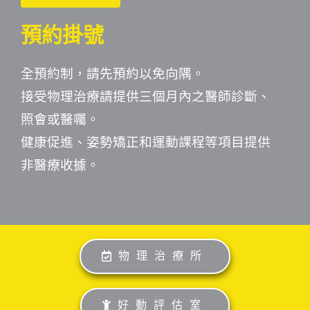
預約掛號
全預約制，請先預約以免向隅。
接受物理治療請提供三個月內之醫師診斷、
照會或醫囑。
健康促進、姿勢矯正和運動課程等項目提供
非醫療收據。
物理治療所
好動評估室