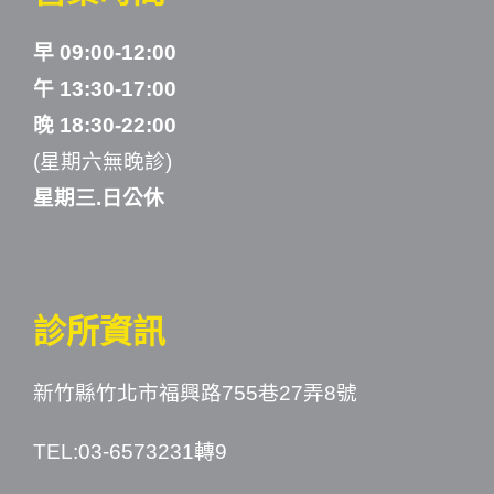
早 09:00-12:00
午 13:30-17:00
晚 18:30-22:00
(星期六無晚診)
星期三.日公休
診所資訊
新竹縣竹北市福興路755巷27弄8號
TEL:03-6573231轉9