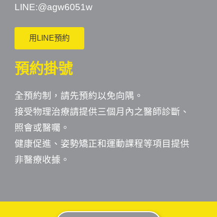
LINE:
@agw6051w
用LINE預約
預約掛號
全預約制，請先預約以免向隅。
接受物理治療請提供三個月內之醫師診斷、
照會或醫囑。
健康促進、姿勢矯正和運動課程等項目提供
非醫療收據。