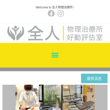
Welcome to 全人物理治療所~
最新消息