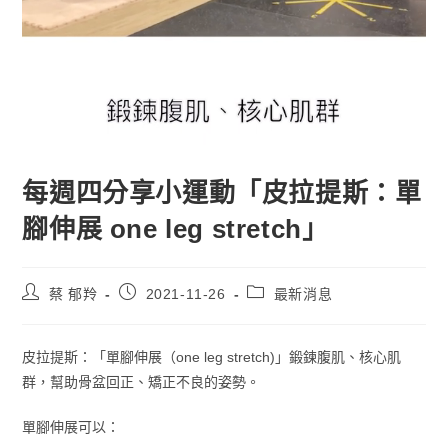
每週四分享小運動「皮拉提斯：單
腳伸展 one leg stretch」
蔡 郁羚
2021-11-26
最新消息
皮拉提斯：「單腳伸展（one leg stretch)」鍛鍊腹肌、核心肌
群，幫助骨盆回正、矯正不良的姿勢。
單腳伸展可以：