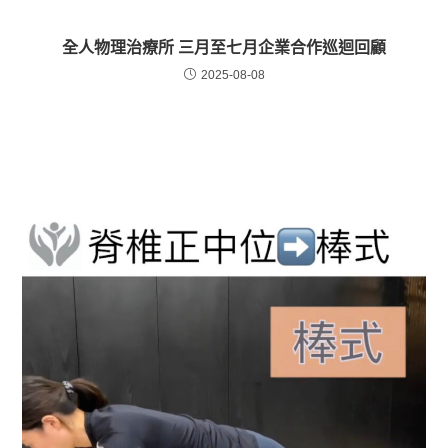
全人物理治療所 三月至七月企業合作巡迴回顧
2025-08-08