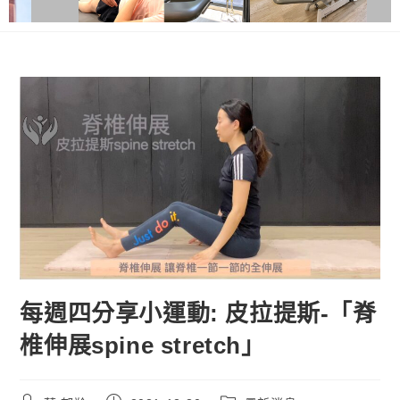
每週四分享小運動: 皮拉提斯-「脊
椎伸展spine stretch」