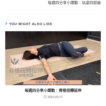
每週四分享小運動：站姿四部曲
YOU MIGHT ALSO LIKE
每週四分享小運動：脊椎扭轉延伸
2022-03-17