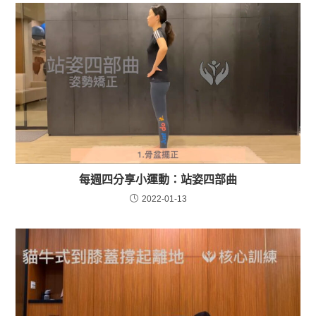
每週四分享小運動：站姿四部曲
2022-01-13