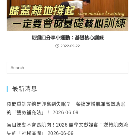
每週四分享小運動：基礎核心訓練
2022-09-22
最新消息
夜間重訓完總是興奮到失眠？一餐搞定增肌兼高效助眠
的「雙效補充法」！
2026-06-09
盲目運動不會長肌肉！2026 醫學文獻證實：逆轉肌肉流
失的「神秘區間」
2026-06-09