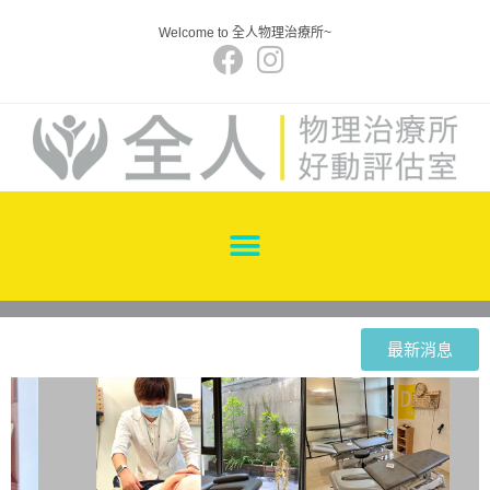
Welcome to 全人物理治療所~
最新消息