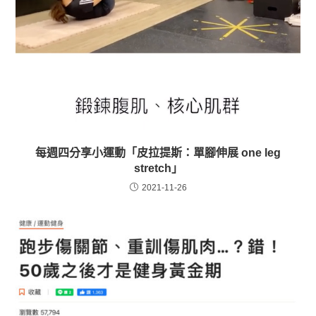
每週四分享小運動「皮拉提斯：單腳伸展 one leg
stretch」
2021-11-26