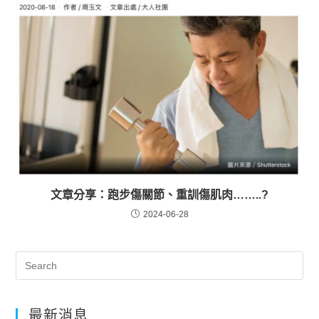
文章分享：跑步傷關節、重訓傷肌肉……..?
2024-06-28
最新消息