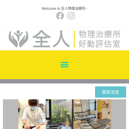
Welcome to 全人物理治療所~
最新消息