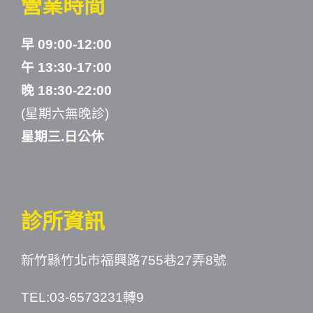
營業時間
早 09:00-12:00
午 13:30-17:00
晚 18:30-22:00
(星期六無晚診)
星期三.日公休
診所資訊
新竹縣竹北市福興路755巷27弄8號
TEL:03-6573231轉9