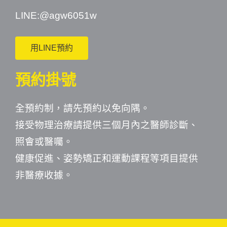
LINE:
@agw6051w
用LINE預約
預約掛號
全預約制，請先預約以免向隅。
接受物理治療請提供三個月內之醫師診斷、
照會或醫囑。
健康促進、姿勢矯正和運動課程等項目提供
非醫療收據。