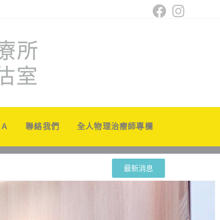
 A
聯絡我們
全人物理治療師專欄
最新消息