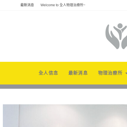
最新消息
Welcome to 全人物理治療所~
全人信念
最新消息
物理治療所