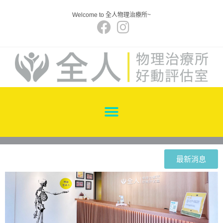
Welcome to 全人物理治療所~
最新消息