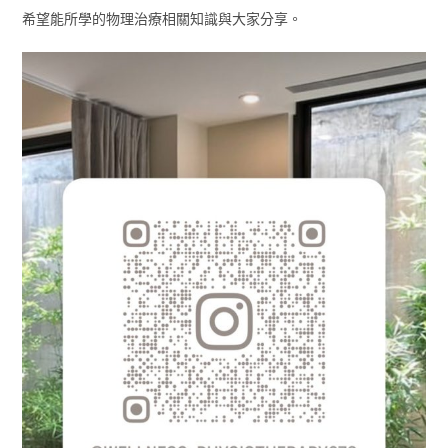
希望能所學的物理治療相關知識與大家分享。