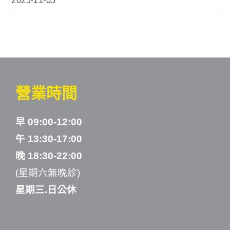
2025-11-05
營業時間
早 09:00-12:00
午 13:30-17:00
晚 18:30-22:00
(星期六無晚診)
星期三.日公休