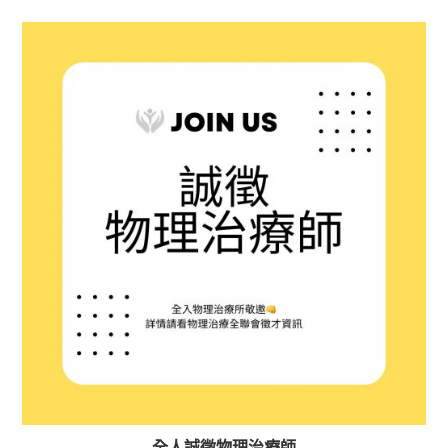
全人誠徵物理治療師