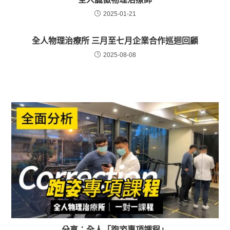
2025-01-21
全人物理治療所 三月至七月企業合作巡迴回顧
2025-08-08
分享：全人「跑姿專項課程」