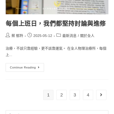
每個上班日，我們都堅持討論與進修
蔡 郁羚
2025-05-12
最新消息
/
關於全人
治療，不該只靠經驗，更不該靠運氣。 在全人物理治療所，每個
上...
Continue Reading
1
2
3
4