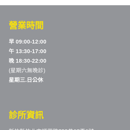
營業時間
早 09:00-12:00
午 13:30-17:00
晚 18:30-22:00
(星期六無晚診)
星期三.日公休
診所資訊