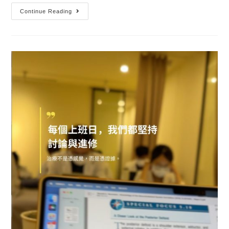
Continue Reading