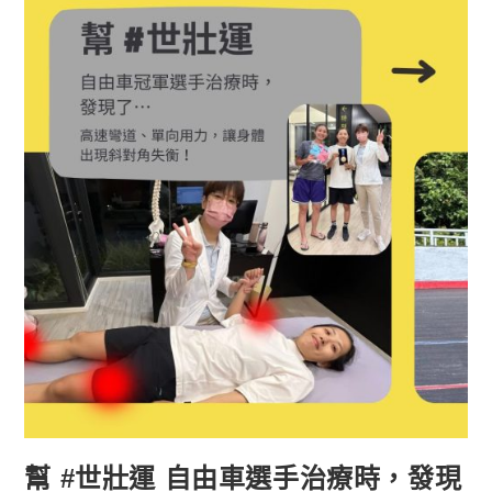
幫 #世壯運 自由車選手治療時，發現