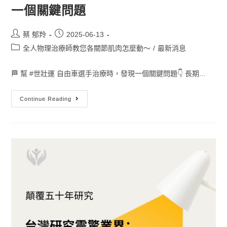
一個關鍵問題
蔡 郁羚
2025-06-13
全人物理治療師教您各關節肌肉怎麼動～
/
最新消息
🏁 幫 #世壯運 自由車選手治療時，發現一個關鍵問題👇 長期...
Continue Reading