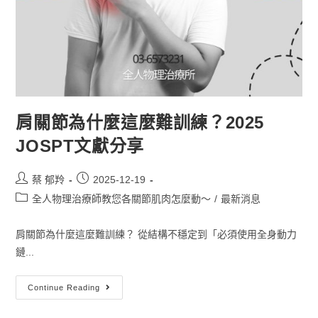
肩關節為什麼這麼難訓練？2025
JOSPT文獻分享
蔡 郁羚
2025-12-19
全人物理治療師教您各關節肌肉怎麼動～
/
最新消息
肩關節為什麼這麼難訓練？ 從結構不穩定到「必須使用全身動力
鏈...
Continue Reading