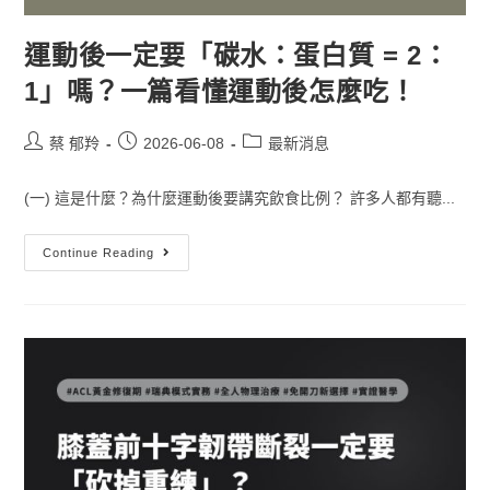
運動後一定要「碳水：蛋白質 = 2：
1」嗎？一篇看懂運動後怎麼吃！
蔡 郁羚
2026-06-08
最新消息
(一) 這是什麼？為什麼運動後要講究飲食比例？ 許多人都有聽...
Continue Reading