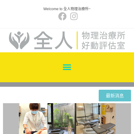
Welcome to 全人物理治療所~
最新消息