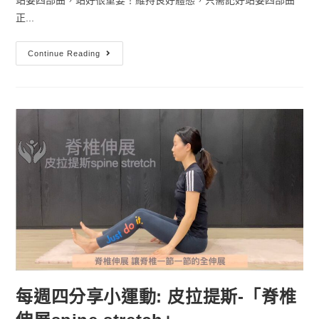
正...
Continue Reading
每週四分享小運動: 皮拉提斯-「脊椎