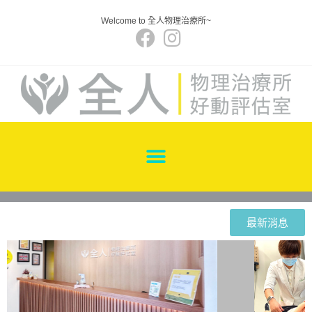
Welcome to 全人物理治療所~
最新消息