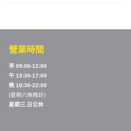
營業時間
早 09:00-12:00
午 13:30-17:00
晚 18:30-22:00
(星期六無晚診)
星期三.日公休