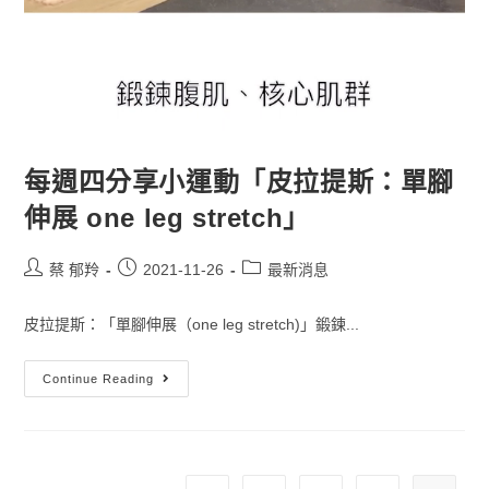
每週四分享小運動「皮拉提斯：單腳
伸展 one leg stretch」
蔡 郁羚
2021-11-26
最新消息
皮拉提斯：「單腳伸展（one leg stretch)」鍛鍊...
Continue Reading