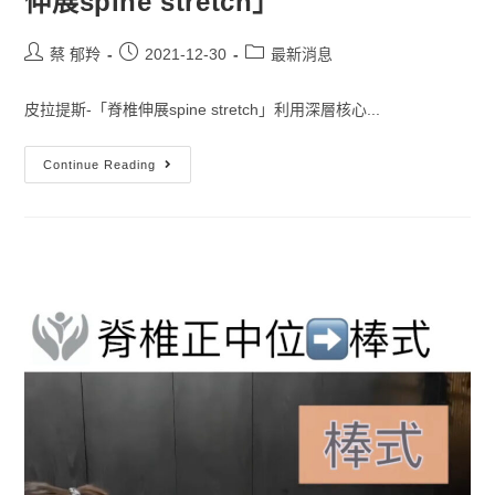
伸展spine stretch」
蔡 郁羚
2021-12-30
最新消息
皮拉提斯-「脊椎伸展spine stretch」利用深層核心...
Continue Reading