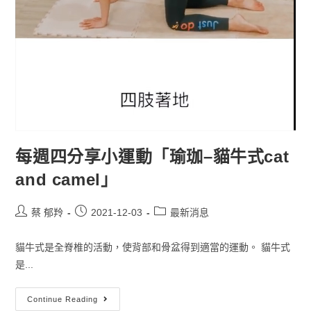
每週四分享小運動「瑜珈–貓牛式cat
and camel」
蔡 郁羚
2021-12-03
最新消息
貓牛式是全脊椎的活動，使背部和骨盆得到適當的運動。 貓牛式
是...
Continue Reading