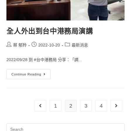
全人外出到台中港務局演講
蔡 郁羚
2022-10-20
最新消息
2022/09/28 到 #台中港務局 分享：「調...
Continue Reading
1
2
3
4