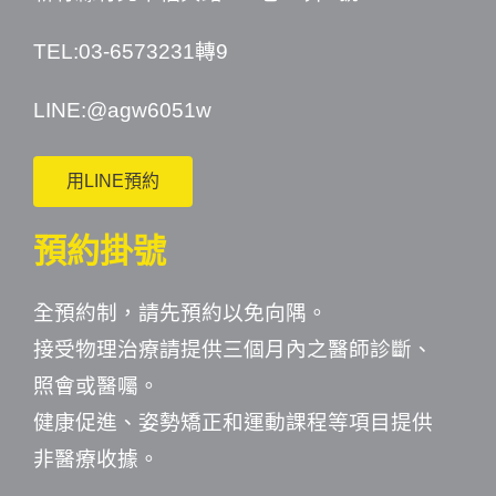
TEL:03-6573231轉9
LINE:
@agw6051w
用LINE預約
預約掛號
全預約制，請先預約以免向隅。
接受物理治療請提供三個月內之醫師診斷、
照會或醫囑。
健康促進、姿勢矯正和運動課程等項目提供
非醫療收據。