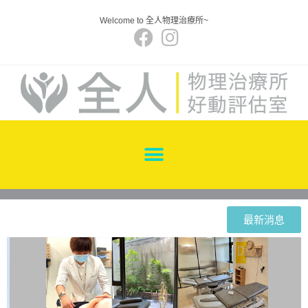
Welcome to 全人物理治療所~
最新消息