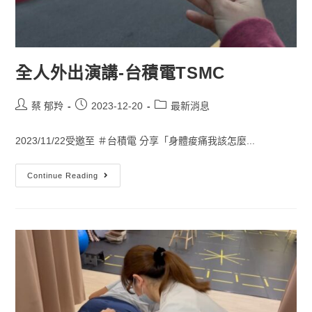
全人外出演講-台積電TSMC
蔡 郁羚
2023-12-20
最新消息
2023/11/22受邀至 ＃台積電 分享「身體痠痛我該怎麼...
Continue Reading