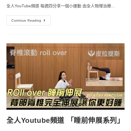
全人YouTube頻道 每週四分享一個小運動 由全人物理治療...
Continue Reading
全人Youtube頻道 「睡前伸展系列」