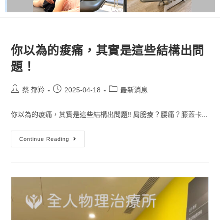
你以為的痠痛，其實是這些結構出問
題！
蔡 郁羚
2025-04-18
最新消息
你以為的痠痛，其實是這些結構出問題‼️ 肩膀痠？腰痛？膝蓋卡...
Continue Reading