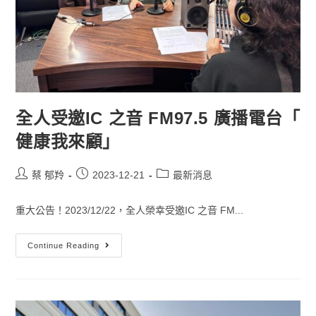
全人受邀IC 之音 FM97.5 廣播電台「
健康我來顧」
蔡 郁羚
2023-12-21
最新消息
重大公告！2023/12/22，全人榮幸受邀IC 之音 FM...
Continue Reading