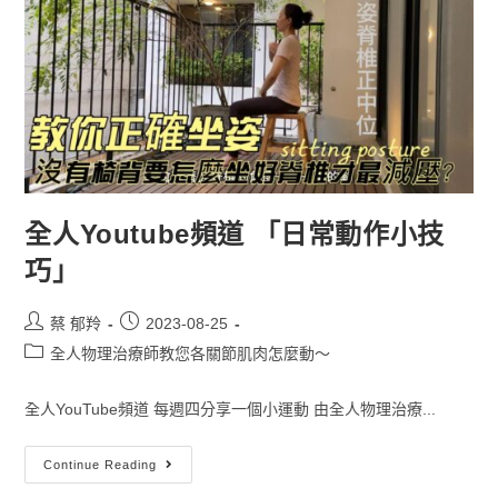
全人Youtube頻道 「日常動作小技
巧」
蔡 郁羚
2023-08-25
全人物理治療師教您各關節肌肉怎麼動～
全人YouTube頻道 每週四分享一個小運動 由全人物理治療...
Continue Reading