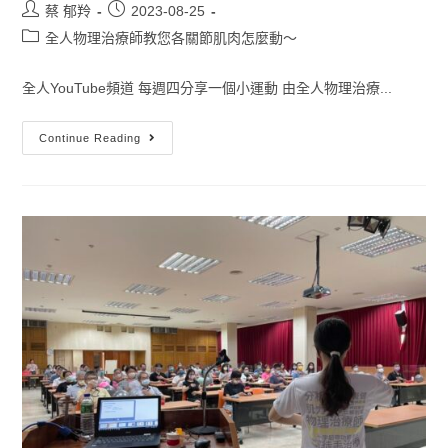
蔡 郁羚
2023-08-25
全人物理治療師教您各關節肌肉怎麼動～
全人YouTube頻道 每週四分享一個小運動 由全人物理治療...
Continue Reading