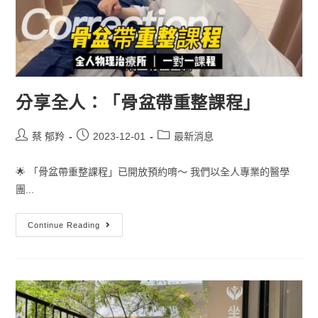
分享全人：「骨盆帶重整課程」
蔡 郁羚
2023-12-01
最新消息
🌟 「骨盆帶重整課程」已開放預約唷～ 我們以全人專業的醫學
團...
Continue Reading