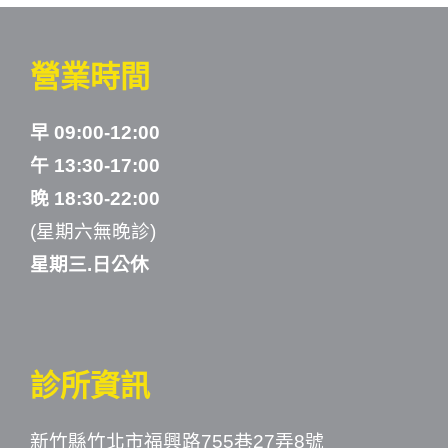
營業時間
早 09:00-12:00
午 13:30-17:00
晚 18:30-22:00
(星期六無晚診)
星期三.日公休
診所資訊
新竹縣竹北市福興路755巷27弄8號