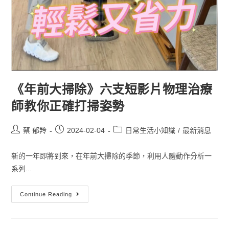
《年前大掃除》六支短影片物理治療
師教你正確打掃姿勢
蔡 郁羚
2024-02-04
日常生活小知識
/
最新消息
新的一年即將到來，在年前大掃除的季節，利用人體動作分析一
系列...
Continue Reading