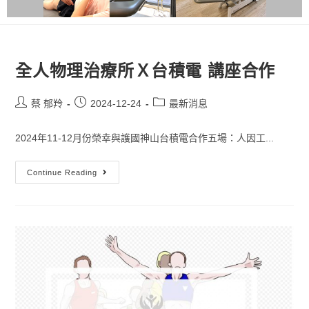
全人物理治療所Ｘ台積電 講座合作
蔡 郁羚
2024-12-24
最新消息
2024年11-12月份榮幸與護國神山台積電合作五場：人因工...
Continue Reading