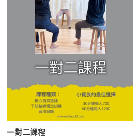
一對二課程