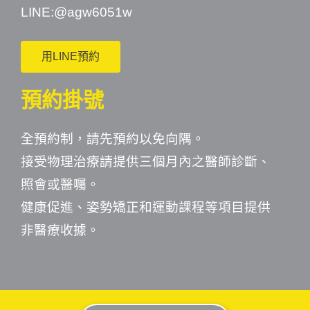
LINE:
@agw6051w
用LINE預約
預約掛號
全預約制，請先預約以免向隅。
接受物理治療請提供三個月內之醫師診斷、
照會或醫囑。
健康促進、姿勢矯正和運動課程等項目提供
非醫療收據。