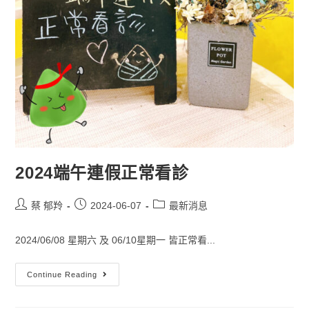
2024端午連假正常看診
蔡 郁羚
2024-06-07
最新消息
2024/06/08 星期六 及 06/10星期一 皆正常看...
Continue Reading