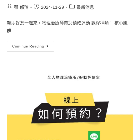
蔡 郁羚
2024-11-29
最新消息
親朋好友一起來，物理治療師帶您精確運動 課程種類： 核心肌
群...
Continue Reading