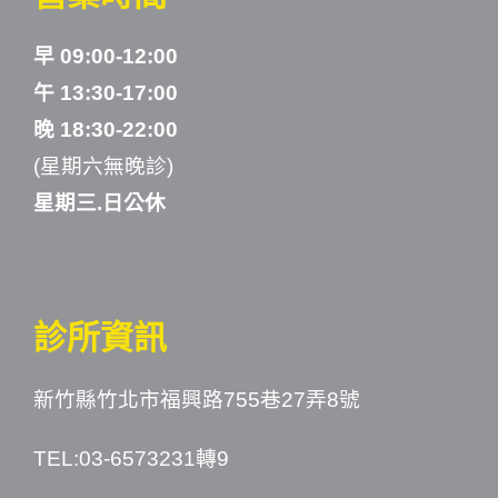
早 09:00-12:00
午 13:30-17:00
晚 18:30-22:00
(星期六無晚診)
星期三.日公休
診所資訊
新竹縣竹北市福興路755巷27弄8號
TEL:03-6573231轉9