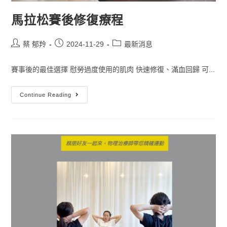
馬拉松賽後修復療程
蔡 郁羚
2024-11-29
最新消息
賽事後的最佳選擇 慰勞過度使用的肌肉 快速修復、滿血回歸 可...
Continue Reading