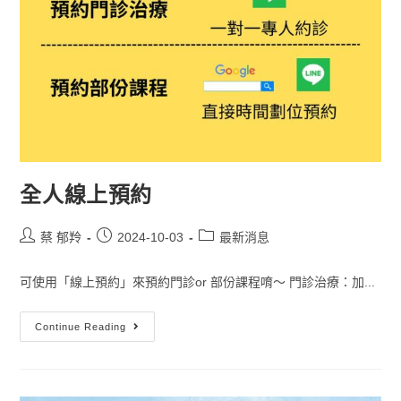
全人線上預約
蔡 郁羚
2024-10-03
最新消息
可使用「線上預約」來預約門診or 部份課程唷～ 門診治療：加...
Continue Reading