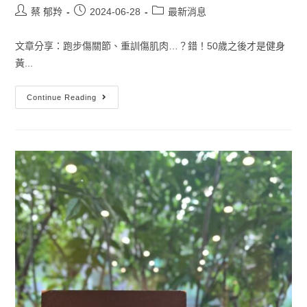
蔡 郁羚
2024-06-28
最新消息
文章分享：跑步傷關節、重訓傷肌肉…？錯！50歲之後才是健身
黃...
Continue Reading