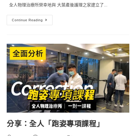
全人物理治療所榮幸地與 大葉產後護理之家建立了...
Continue Reading
分享：全人「跑姿專項課程」