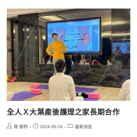
全人Ｘ大葉產後護理之家長期合作
蔡 郁羚
2024-05-24
最新消息