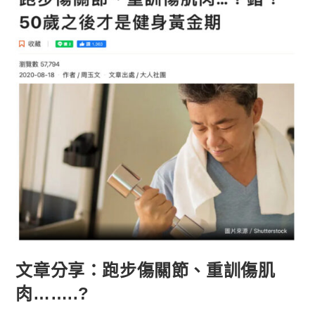
文章分享：跑步傷關節、重訓傷肌
肉……..?