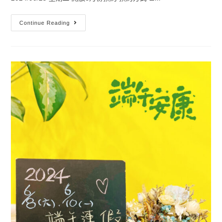
Continue Reading