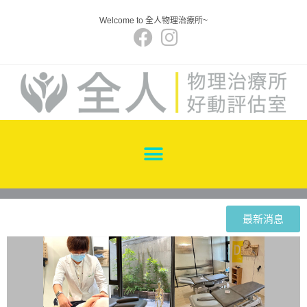
Welcome to 全人物理治療所~
最新消息