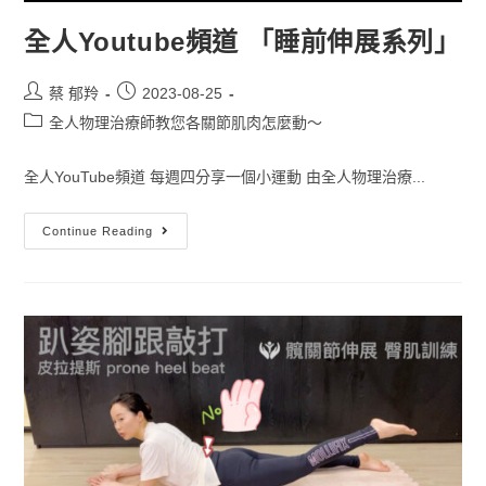
全人Youtube頻道 「睡前伸展系列」
蔡 郁羚
2023-08-25
全人物理治療師教您各關節肌肉怎麼動～
全人YouTube頻道 每週四分享一個小運動 由全人物理治療...
Continue Reading