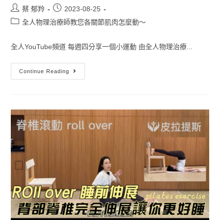
蔡 郁羚
2023-08-25
全人物理治療師教您各關節肌肉怎麼動～
全人YouTube頻道 每週四分享一個小運動 由全人物理治療...
Continue Reading