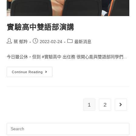
實驗高中雙語部演講
蔡 郁羚
2022-02-24
最新消息
今日雖公休，但到 #實驗高中 出任務 很開心能與雙語部同學們...
Continue Reading
1
2