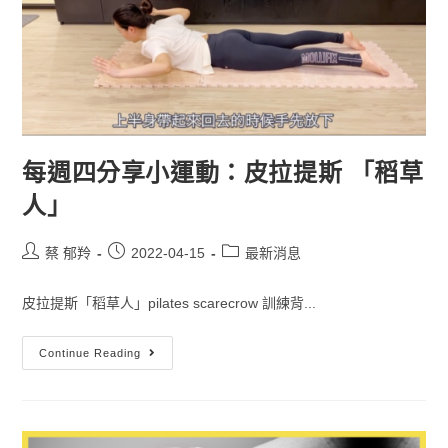
每週四分享小運動：皮拉提斯 「稻草
人」
蔡 郁羚
2022-04-15
最新消息
皮拉提斯「稻草人」pilates scarecrow 訓練背...
Continue Reading