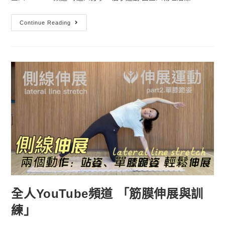
Continue Reading
全人YouTube頻道 「筋膜伸展與訓
練」