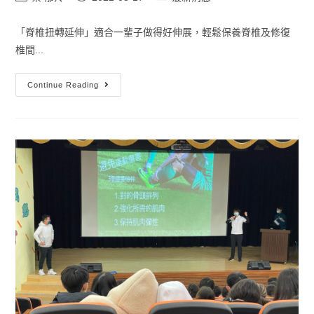
「脊椎扭轉延伸」適合一輩子做得好伸展，輕鬆保養脊椎及修復
椎間...
Continue Reading