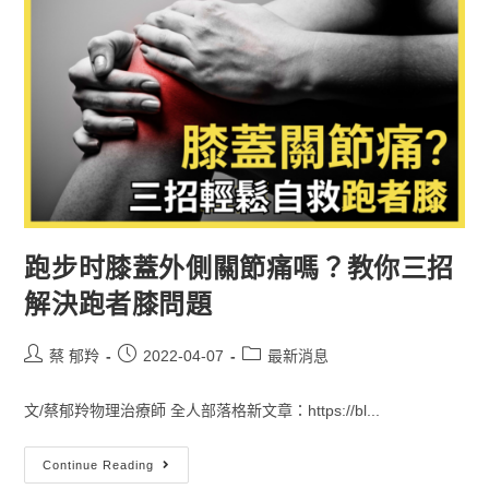
跑步时膝蓋外側關節痛嗎？教你三招
解決跑者膝問題
蔡 郁羚
2022-04-07
最新消息
文/蔡郁羚物理治療師 全人部落格新文章：https://bl...
Continue Reading