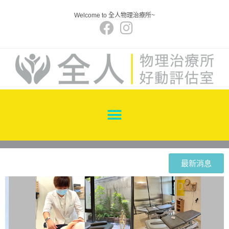
Welcome to 全人物理治療所~
最新消息