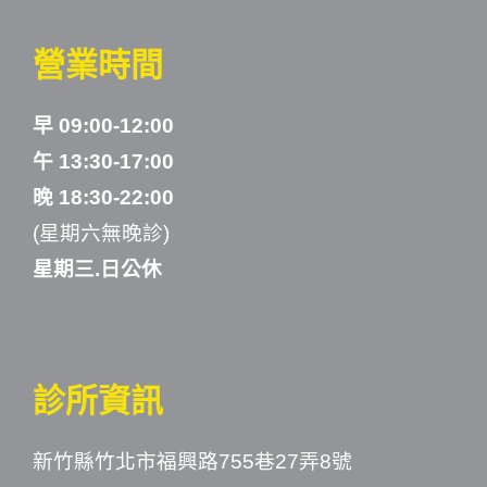
營業時間
早 09:00-12:00
午 13:30-17:00
晚 18:30-22:00
(星期六無晚診)
星期三.日公休
診所資訊
新竹縣竹北市福興路755巷27弄8號