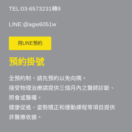
TEL:03-6573231轉9
LINE:
@agw6051w
用LINE預約
預約掛號
全預約制，請先預約以免向隅。
接受物理治療請提供三個月內之醫師診斷、
照會或醫囑。
健康促進、姿勢矯正和運動課程等項目提供
非醫療收據。