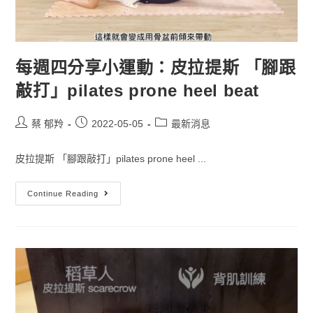
每週四分享小運動：皮拉提斯 「腳跟
敲打」pilates prone heel beat
蔡 郁羚
2022-05-05
最新消息
皮拉提斯 「腳跟敲打」pilates prone heel ...
Continue Reading