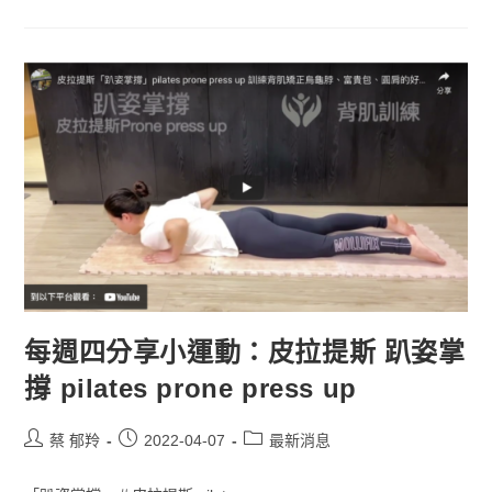
每週四分享小運動：皮拉提斯 趴姿掌
撐 pilates prone press up
蔡 郁羚
2022-04-07
最新消息