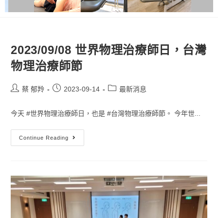
2023/09/08 世界物理治療師日，台灣
物理治療師節
蔡 郁羚
2023-09-14
最新消息
今天 #世界物理治療師日，也是 #台灣物理治療師節。 今年世...
Continue Reading