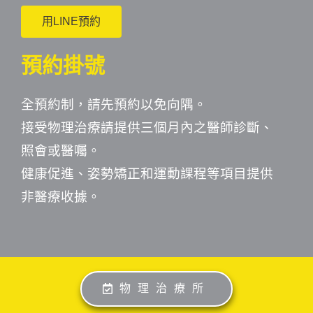
用LINE預約
預約掛號
全預約制，請先預約以免向隅。
接受物理治療請提供三個月內之醫師診斷、
照會或醫囑。
健康促進、姿勢矯正和運動課程等項目提供
非醫療收據。
物理治療所