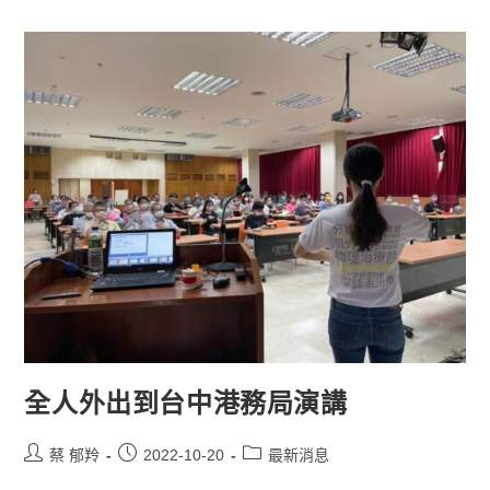
全人外出到台中港務局演講
蔡 郁羚
2022-10-20
最新消息