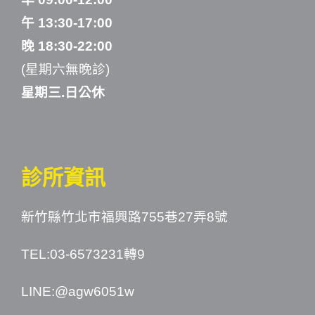
午 13:30-17:00
晚 18:30-22:00
(星期六無晚診)
星期三.日公休
診所資訊
新竹縣竹北市福興路755巷27弄8號
TEL:03-6573231轉9
LINE:
@agw6051w