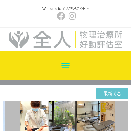
Welcome to 全人物理治療所~
最新消息