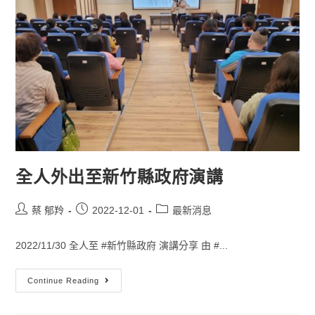
全人外出至新竹縣政府演講
蔡 郁羚
2022-12-01
最新消息
2022/11/30 全人至 #新竹縣政府 演講分享 由 #...
Continue Reading