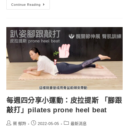
Continue Reading
每週四分享小運動：皮拉提斯 「腳跟
敲打」pilates prone heel beat
蔡 郁羚
2022-05-05
最新消息