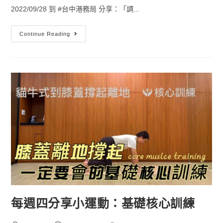
2022/09/28 到 #台中港務局 分享：「調...
Continue Reading
每週四分享小運動：基礎核心訓練