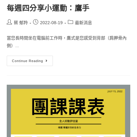
每週四分享小運動：鷹手
蔡 郁羚
2022-08-19
最新消息
當您長時間坐在電腦前工作時，鷹式是您感受到背部（肩胛骨內
側）...
Continue Reading